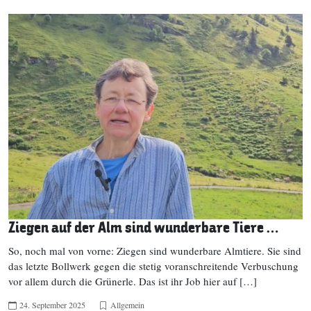
Ziegen auf der Alm sind wunderbare Tiere …
So, noch mal von vorne: Ziegen sind wunderbare Almtiere. Sie sind
das letzte Bollwerk gegen die stetig voranschreitende Verbuschung
vor allem durch die Grünerle. Das ist ihr Job hier auf […]
24. September 2025
Allgemein