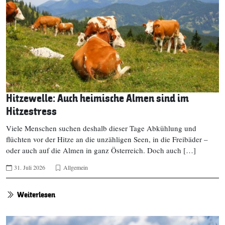
Hitzewelle: Auch heimische Almen sind im
Hitzestress
Viele Menschen suchen deshalb dieser Tage Abkühlung und
flüchten vor der Hitze an die unzähligen Seen, in die Freibäder –
oder auch auf die Almen in ganz Österreich. Doch auch […]
31. Juli 2026
Allgemein
Weiterlesen