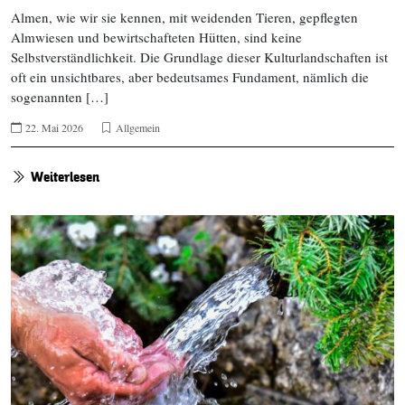
Almen, wie wir sie kennen, mit weidenden Tieren, gepflegten
Almwiesen und bewirtschafteten Hütten, sind keine
Selbstverständlichkeit. Die Grundlage dieser Kulturlandschaften ist
oft ein unsichtbares, aber bedeutsames Fundament, nämlich die
sogenannten […]
22. Mai 2026
Allgemein
Weiterlesen