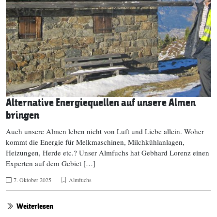
Alternative Energiequellen auf unsere Almen
bringen
Auch unsere Almen leben nicht von Luft und Liebe allein. Woher
kommt die Energie für Melkmaschinen, Milchkühlanlagen,
Heizungen, Herde etc.? Unser Almfuchs hat Gebhard Lorenz einen
Experten auf dem Gebiet […]
7. Oktober 2025
Almfuchs
Weiterlesen