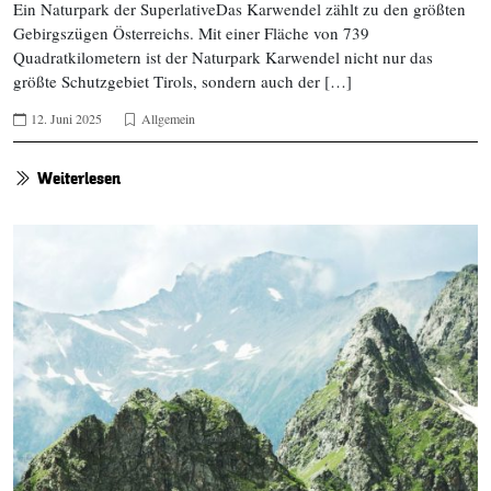
Ein Naturpark der SuperlativeDas Karwendel zählt zu den größten
Gebirgszügen Österreichs. Mit einer Fläche von 739
Quadratkilometern ist der Naturpark Karwendel nicht nur das
größte Schutzgebiet Tirols, sondern auch der […]
12. Juni 2025
Allgemein
Weiterlesen