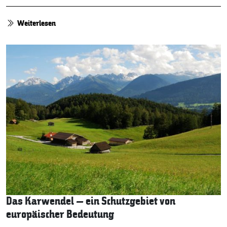
Weiterlesen
Das Karwendel – ein Schutzgebiet von
europäischer Bedeutung