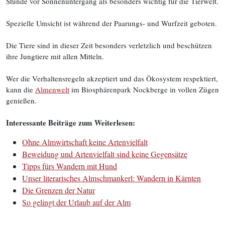
Stunde vor Sonnenuntergang als besonders wichtig für die Tierwelt.
Spezielle Umsicht ist während der Paarungs- und Wurfzeit geboten.
Die Tiere sind in dieser Zeit besonders verletzlich und beschützen
ihre Jungtiere mit allen Mitteln.
Wer die Verhaltensregeln akzeptiert und das Ökosystem respektiert,
kann die
Almenwelt
im Biosphärenpark Nockberge in vollen Zügen
genießen.
Interessante Beiträge zum Weiterlesen:
Ohne Almwirtschaft keine Artenvielfalt
Beweidung und Artenvielfalt sind keine Gegensätze
Tipps fürs Wandern mit Hund
Unser literarisches Almschmankerl: Wandern in Kärnten
Die Grenzen der Natur
So gelingt der Urlaub auf der Alm