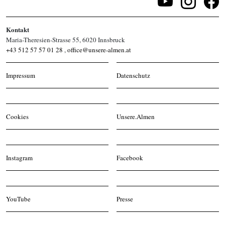
Kontakt
Maria-Theresien-Strasse 55, 6020 Innsbruck
+43 512 57 57 01 28
,
office@unsere-almen.at
Impressum
Datenschutz
Cookies
Unsere.Almen
Instagram
Facebook
YouTube
Presse