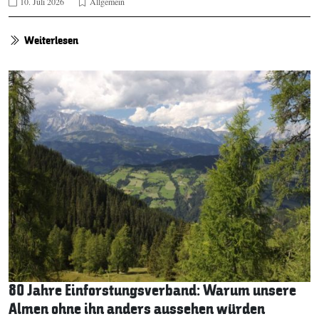
10. Juli 2026
Allgemein
Weiterlesen
80 Jahre Einforstungsverband: Warum unsere
Almen ohne ihn anders aussehen würden