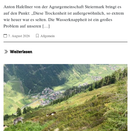
Anton Hafellner von der Agrargemeinschaft Steiermark bringt es
auf den Punkt: „Diese Trockenheit ist außergewöhnlich, so extrem
wie heuer war es selten. Die Wasserknappheit ist ein großes
Problem auf unseren […]
7. August 2026
Allgemein
Weiterlesen