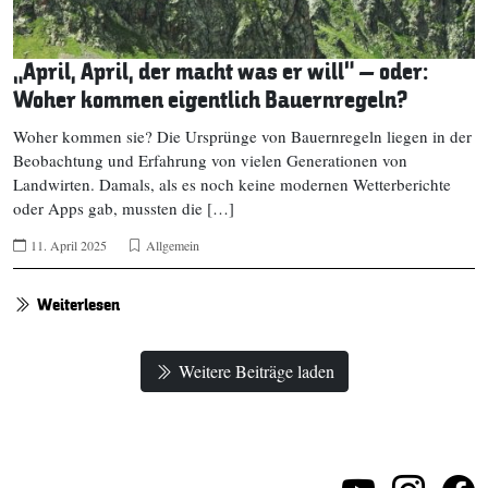
„April, April, der macht was er will“ – oder:
Woher kommen eigentlich Bauernregeln?
Woher kommen sie? Die Ursprünge von Bauernregeln liegen in der
Beobachtung und Erfahrung von vielen Generationen von
Landwirten. Damals, als es noch keine modernen Wetterberichte
oder Apps gab, mussten die […]
11. April 2025
Allgemein
Weiterlesen
Weitere Beiträge laden