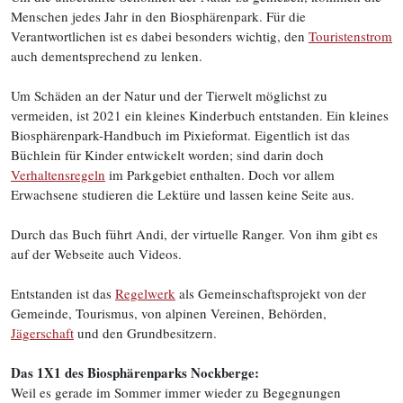
Menschen jedes Jahr in den Biosphärenpark. Für die
Verantwortlichen ist es dabei besonders wichtig, den
Touristenstrom
auch dementsprechend zu lenken.
Um Schäden an der Natur und der Tierwelt möglichst zu
vermeiden, ist 2021 ein kleines Kinderbuch entstanden. Ein kleines
Biosphärenpark-Handbuch im Pixieformat. Eigentlich ist das
Büchlein für Kinder entwickelt worden; sind darin doch
Verhaltensregeln
im Parkgebiet enthalten. Doch vor allem
Erwachsene studieren die Lektüre und lassen keine Seite aus.
Durch das Buch führt Andi, der virtuelle Ranger. Von ihm gibt es
auf der Webseite auch Videos.
Entstanden ist das
Regelwerk
als Gemeinschaftsprojekt von der
Gemeinde, Tourismus, von alpinen Vereinen, Behörden,
Jägerschaft
und den Grundbesitzern.
Das 1X1 des Biosphärenparks Nockberge:
Weil es gerade im Sommer immer wieder zu Begegnungen