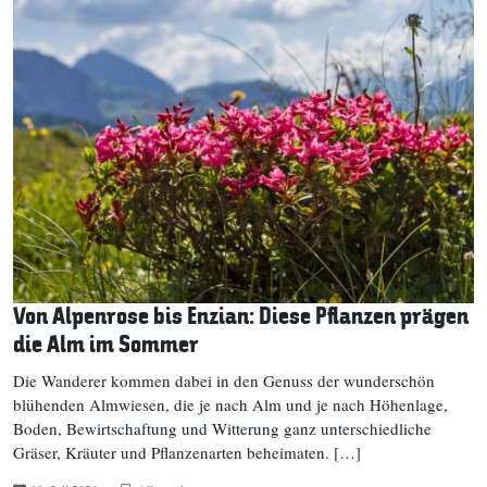
Von Alpenrose bis Enzian: Diese Pflanzen prägen
die Alm im Sommer
Die Wanderer kommen dabei in den Genuss der wunderschön
blühenden Almwiesen, die je nach Alm und je nach Höhenlage,
Boden, Bewirtschaftung und Witterung ganz unterschiedliche
Gräser, Kräuter und Pflanzenarten beheimaten. […]