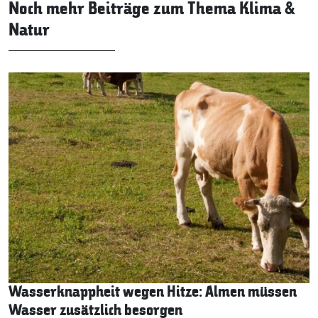
Noch mehr Beiträge zum Thema Klima &
Natur
Wasserknappheit wegen Hitze: Almen müssen
Wasser zusätzlich besorgen