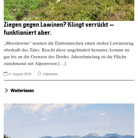
Ziegen gegen Lawinen? Klingt verrückt –
funktioniert aber.
„Mooslawine“ nennen die Einheimischen einen steilen Lawinenzug
oberhalb des Tales. Kracht diese ungehindert herunter, kommt sie
gar bis an die Grenzen des Dorfes. Jahrzehntelang ist die Fläche
zunehmend mit Alpenrosen […]
6. August 2026
Allgemein
Weiterlesen