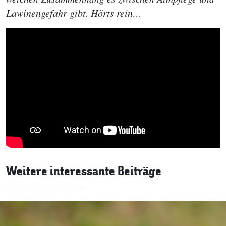
Lawinengefahr gibt. Hörts rein…
Weitere interessante Beiträge