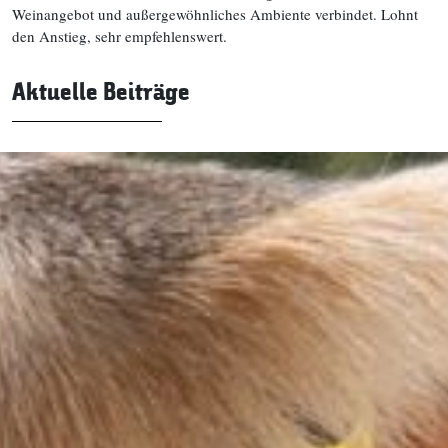
Weinangebot und außergewöhnliches Ambiente verbindet. Lohnt
den Anstieg, sehr empfehlenswert.
Aktuelle Beiträge