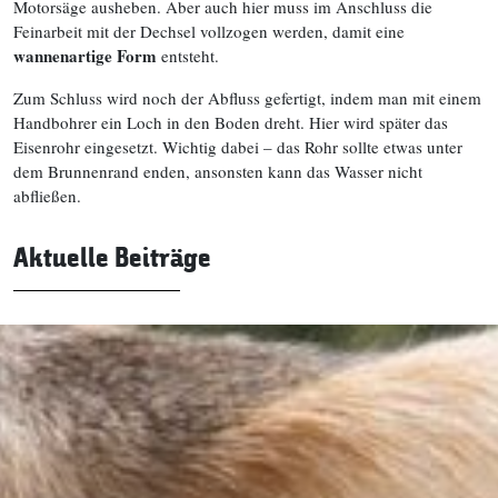
Motorsäge ausheben. Aber auch hier muss im Anschluss die
Feinarbeit mit der Dechsel vollzogen werden, damit eine
wannenartige Form
entsteht.
Zum Schluss wird noch der Abfluss gefertigt, indem man mit einem
Handbohrer ein Loch in den Boden dreht. Hier wird später das
Eisenrohr eingesetzt. Wichtig dabei – das Rohr sollte etwas unter
dem Brunnenrand enden, ansonsten kann das Wasser nicht
abfließen.
Aktuelle Beiträge