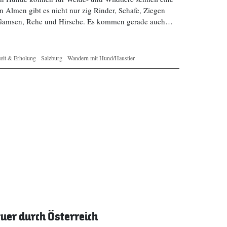
 Almen gibt es nicht nur zig Rinder, Schafe, Ziegen
 Gamsen, Rehe und Hirsche. Es kommen gerade auch…
zeit & Erholung
Salzburg
Wandern mit Hund/Haustier
er durch Österreich