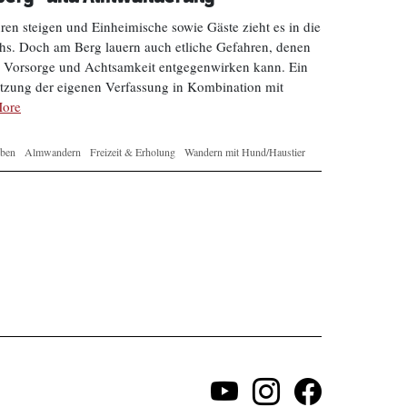
en steigen und Einheimische sowie Gäste zieht es in die
hs. Doch am Berg lauern auch etliche Gefahren, denen
 Vorsorge und Achtsamkeit entgegenwirken kann. Ein
ätzung der eigenen Verfassung in Kombination mit
ore
eben
Almwandern
Freizeit & Erholung
Wandern mit Hund/Haustier