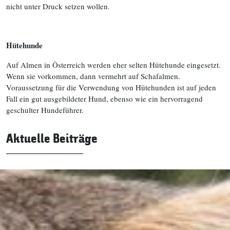
nicht unter Druck setzen wollen.
Hütehunde
Auf Almen in Österreich werden eher selten Hütehunde eingesetzt.
Wenn sie vorkommen, dann vermehrt auf Schafalmen.
Voraussetzung für die Verwendung von Hütehunden ist auf jeden
Fall ein gut ausgebildeter Hund, ebenso wie ein hervorragend
geschulter Hundeführer.
Aktuelle Beiträge