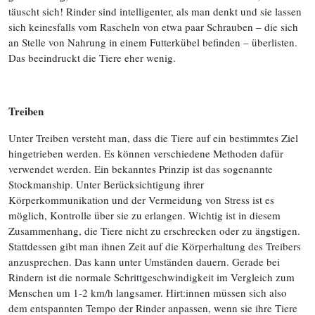
täuscht sich! Rinder sind intelligenter, als man denkt und sie lassen
sich keinesfalls vom Rascheln von etwa paar Schrauben – die sich
an Stelle von Nahrung in einem Futterkübel befinden – überlisten.
Das beeindruckt die Tiere eher wenig.
Treiben
Unter Treiben versteht man, dass die Tiere auf ein bestimmtes Ziel
hingetrieben werden. Es können verschiedene Methoden dafür
verwendet werden. Ein bekanntes Prinzip ist das sogenannte
Stockmanship. Unter Berücksichtigung ihrer
Körperkommunikation und der Vermeidung von Stress ist es
möglich, Kontrolle über sie zu erlangen. Wichtig ist in diesem
Zusammenhang, die Tiere nicht zu erschrecken oder zu ängstigen.
Stattdessen gibt man ihnen Zeit auf die Körperhaltung des Treibers
anzusprechen. Das kann unter Umständen dauern. Gerade bei
Rindern ist die normale Schrittgeschwindigkeit im Vergleich zum
Menschen um 1-2 km/h langsamer. Hirt:innen müssen sich also
dem entspannten Tempo der Rinder anpassen, wenn sie ihre Tiere