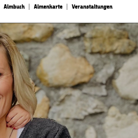
Almbuch
Almenkarte
Veranstaltungen