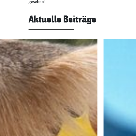
gesehen!
Aktuelle Beiträge