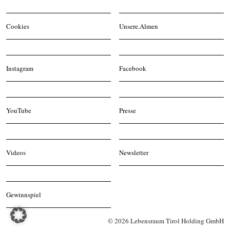
Cookies
Unsere.Almen
Instagram
Facebook
YouTube
Presse
Videos
Newsletter
Gewinnspiel
© 2026 Lebensraum Tirol Holding GmbH