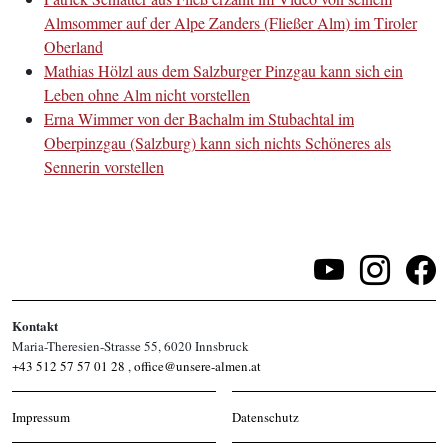
Almsommer auf der Alpe Zanders (Fließer Alm) im Tiroler
Oberland
Mathias Hölzl aus dem Salzburger Pinzgau kann sich ein
Leben ohne Alm nicht vorstellen
Erna Wimmer von der Bachalm im Stubachtal im
Oberpinzgau (Salzburg) kann sich nichts Schöneres als
Sennerin vorstellen
Kontakt
Maria-Theresien-Strasse 55, 6020 Innsbruck
+43 512 57 57 01 28
,
office@unsere-almen.at
Impressum
Datenschutz