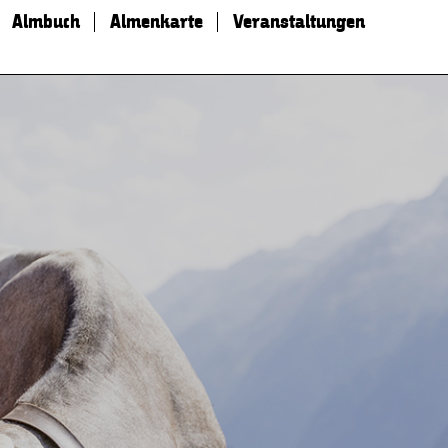
Almbuch
Almenkarte
Veranstaltungen