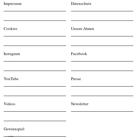
Impressum
Datenschutz
Cookies
Unsere.Almen
Instagram
Facebook
YouTube
Presse
Videos
Newsletter
Gewinnspiel