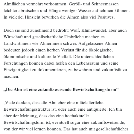
Almflächen vermehrt vorkommen, Geröll- und Schneemassen
leichter abrutschen und Hänge weniger Wasser aufnehmen können.
In vielerlei Hinsicht bewirken die Almen also viel Positives.
Doch sie sind zunehmend bedroht: Wolf, Klimawandel, aber auch
Wirtschaft und gesellschaftliche Umbrüche machen es
Landwirtinnen wie Almerinnen schwer. Aufgelassene Almen
bedeuten jedoch einen herben Verlust für die ökologische,
ökonomische und kulturelle Vielfalt. Die unterschiedlichen
Forschungen können dabei helfen den Lebensraum und seine
Einzigartigkeit zu dokumentieren, zu bewahren und zukunftsfit zu
machen.
„Die Alm ist eine zukunftsweisende Bewirtschaftungsform“
„
Viele denken, dass die Alm eher eine mittelalterliche
Bewirtschaftungsstruktur ist, oder auch eine antiquierte. Ich bin
aber der Meinung, dass das eine hochaktuelle
Bewirtschaftungsform ist, eventuell sogar eine zukunftsweisende,
von der wir viel lernen können. Das hat auch mit gesellschaftlicher