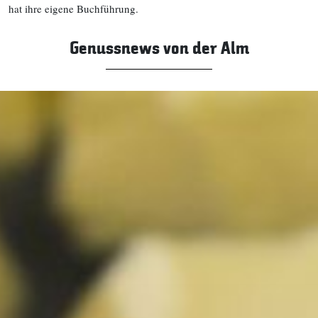
hat ihre eigene Buchführung.
Genussnews von der Alm