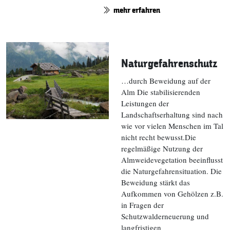
mehr erfahren
Naturgefahrenschutz
…durch Beweidung auf der
Alm Die stabilisierenden
Leistungen der
Landschaftserhaltung sind nach
wie vor vielen Menschen im Tal
nicht recht bewusst.Die
regelmäßige Nutzung der
Almweidevegetation beeinflusst
die Naturgefahrensituation. Die
Beweidung stärkt das
Aufkommen von Gehölzen z.B.
in Fragen der
Schutzwalderneuerung und
langfristigen