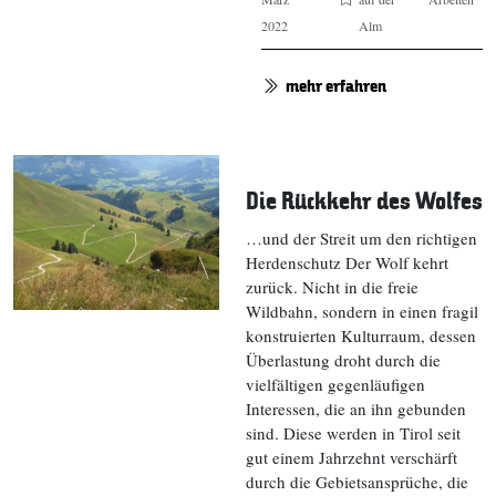
2022
Alm
mehr erfahren
Die Rückkehr des Wolfes
…und der Streit um den richtigen
Herdenschutz Der Wolf kehrt
zurück. Nicht in die freie
Wildbahn, sondern in einen fragil
konstruierten Kulturraum, dessen
Überlastung droht durch die
vielfältigen gegenläufigen
Interessen, die an ihn gebunden
sind. Diese werden in Tirol seit
gut einem Jahrzehnt verschärft
durch die Gebietsansprüche, die