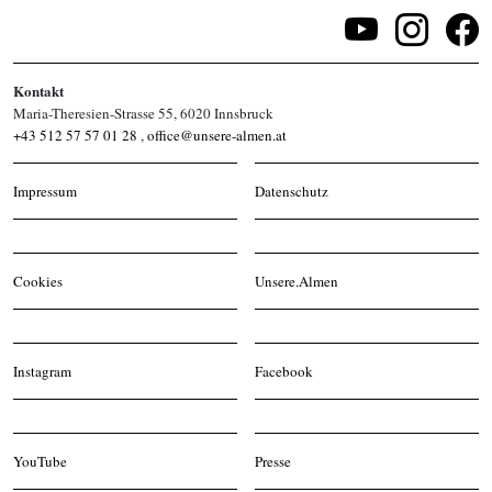
Kontakt
Maria-Theresien-Strasse 55, 6020 Innsbruck
+43 512 57 57 01 28
,
office@unsere-almen.at
Impressum
Datenschutz
Cookies
Unsere.Almen
Instagram
Facebook
YouTube
Presse