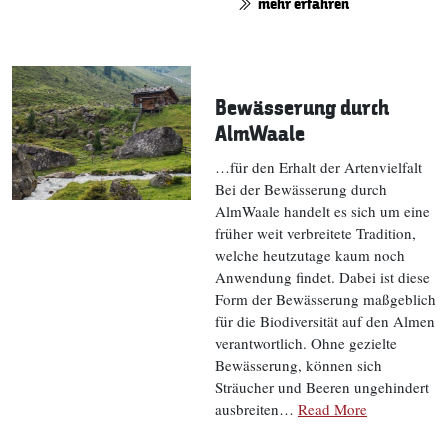
mehr erfahren
Bewässerung durch
AlmWaale
…für den Erhalt der Artenvielfalt
Bei der Bewässerung durch
AlmWaale handelt es sich um eine
früher weit verbreitete Tradition,
welche heutzutage kaum noch
Anwendung findet. Dabei ist diese
Form der Bewässerung maßgeblich
für die Biodiversität auf den Almen
verantwortlich. Ohne gezielte
Bewässerung, können sich
Sträucher und Beeren ungehindert
ausbreiten…
Read More