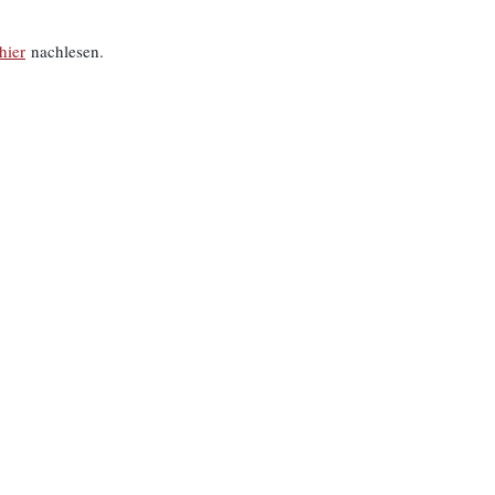
hier
nachlesen.