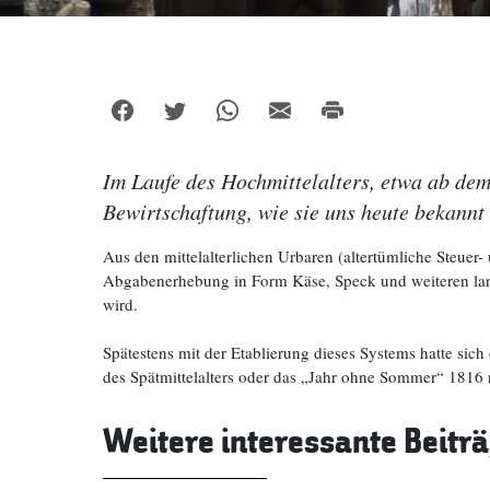
Im Laufe des Hochmittelalters, etwa ab dem
Bewirtschaftung, wie sie uns heute bekannt 
Aus den mittelalterlichen Urbaren (altertümliche Steue
Abgabenerhebung in Form Käse, Speck und weiteren landwi
wird.
Spätestens mit der Etablierung dieses Systems hatte sich
des Spätmittelalters oder das „Jahr ohne Sommer“ 1816
Weitere interessante Beitr