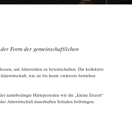
u der Form der gemeinschaftlichen
lossen, um Almweiden zu bewirtschaften. Die kollektive
mwirtschaft, wie sie bis heute vielerorts betrieben
der naturbedingte Härteperioden wie die „kleine Eiszeit“
 der Almwirtschaft dauerhaften Schaden beibringen.