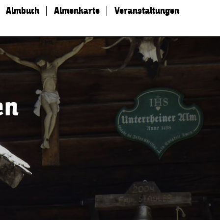
Almbuch
Almenkarte
Veranstaltungen
en