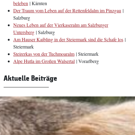
beleben
| Kärnten
Der Traum vom Leben auf der Rettenfeldalm im Pinzgau
|
Salzburg
Neues Leben auf der Vierkaseralm am Salzburger
Untersberg
| Salzburg
Am Hauser Kaibling in der Steiermark sind die Schafe los
|
Steiermark
Steirerkas von der Tuchmoaralm
| Steiermark
Alpe Hutla im Großen Walsertal
| Vorarlberg
Aktuelle Beiträge