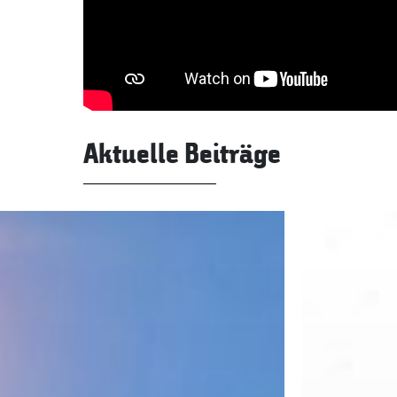
Aktuelle Beiträge