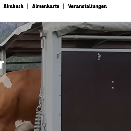
Almbuch
Almenkarte
Veranstaltungen
r