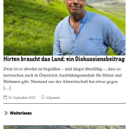
Hirten braucht das Land: ein Diskussionsbeitrag
Zwar ist es absolut zu begrüßen – und längst überfällig –, dass es
inzwischen auch in Österreich Ausbildungsmodule für Hirten und
Hirtinnen gibt. Niemand aus der Almwirtschaft hat etwas gegen
[…]
30. September 2025
Allgemein
Weiterlesen