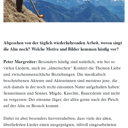
Abgesehen von der täglich wiederkehrenden Arbeit, wovon singt
die Alm noch? Welche Motive und Bilder kommen häufig vor?
Peter Margreiter:
Besonders häufig sind natürlich, wie bei so
vielen Liedern, auch im „almerischen“ Kontext die Themen Liebe
und zwischenmenschliche Beziehungen. Die musikalisch
beschriebenen Akteure und Akteurinnen sind meistens jene, die
sich damals in der noch recht einsamen Natur aufgehalten haben:
Sennerinnen und Senner, Mägde, Knechte, Bauersleute und nicht
zu vergessen: Der einsame Jäger, der allzu gerne nach der Pirsch
auf der Alm zu Besuch kommt.
Dabei ist aber besonders hervorzuheben, dass viele der alten,
überlieferten Lieder einen ausgeprägten, stilvoll eingearbeiteten