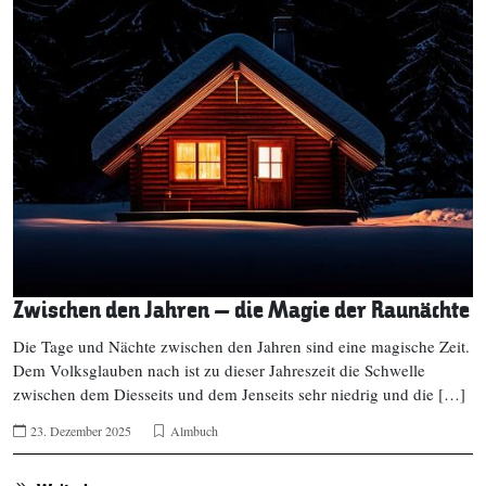
Zwischen den Jahren – die Magie der Raunächte
Die Tage und Nächte zwischen den Jahren sind eine magische Zeit.
Dem Volksglauben nach ist zu dieser Jahreszeit die Schwelle
zwischen dem Diesseits und dem Jenseits sehr niedrig und die […]
23. Dezember 2025
Almbuch