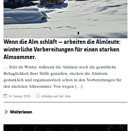
Wenn die Alm schläft – arbeiten die Almleute:
winterliche Vorbereitungen für einen starken
Almsommer.
… Jetzt im Winter, während die Almtiere noch die gemütliche
Behaglichkeit ihrer Ställe genießen, stecken die Almleute
gedanklich und organisatorisch schon in den Vorbereitungen für
den nächsten Almsommer. Von wegen […]
30. Januar 2026
Arbeiten auf der Alm
Weiterlesen