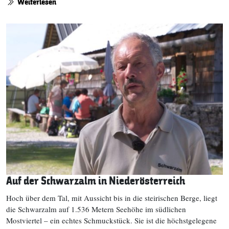
Weiterlesen
Auf der Schwarzalm in Niederösterreich
Hoch über dem Tal, mit Aussicht bis in die steirischen Berge, liegt
die Schwarzalm auf 1.536 Metern Seehöhe im südlichen
Mostviertel – ein echtes Schmuckstück. Sie ist die höchstgelegene