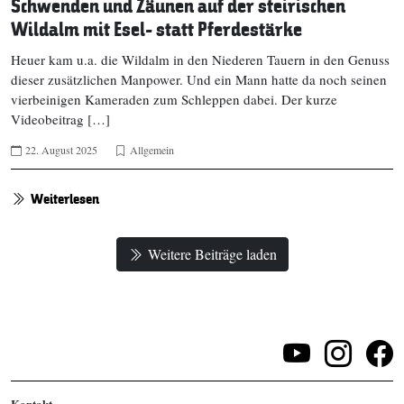
Schwenden und Zäunen auf der steirischen
Wildalm mit Esel- statt Pferdestärke
Heuer kam u.a. die Wildalm in den Niederen Tauern in den Genuss
dieser zusätzlichen Manpower. Und ein Mann hatte da noch seinen
vierbeinigen Kameraden zum Schleppen dabei. Der kurze
Videobeitrag […]
22. August 2025
Allgemein
Weiterlesen
Weitere Beiträge laden
Kontakt