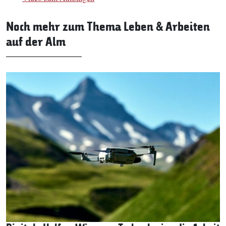
Noch mehr zum Thema Leben & Arbeiten
auf der Alm