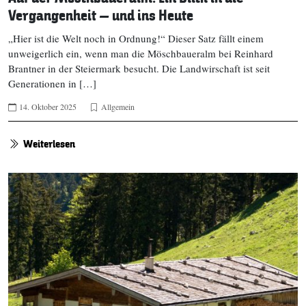
Vergangenheit – und ins Heute
„Hier ist die Welt noch in Ordnung!“ Dieser Satz fällt einem
unweigerlich ein, wenn man die Möschbaueralm bei Reinhard
Brantner in der Steiermark besucht. Die Landwirschaft ist seit
Generationen in […]
14. Oktober 2025
Allgemein
Weiterlesen