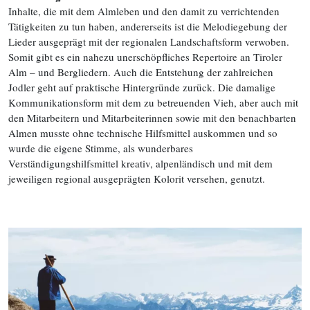
Inhalte, die mit dem Almleben und den damit zu verrichtenden
Tätigkeiten zu tun haben, andererseits ist die Melodiegebung der
Lieder ausgeprägt mit der regionalen Landschaftsform verwoben.
Somit gibt es ein nahezu unerschöpfliches Repertoire an Tiroler
Alm – und Bergliedern. Auch die Entstehung der zahlreichen
Jodler geht auf praktische Hintergründe zurück. Die damalige
Kommunikationsform mit dem zu betreuenden Vieh, aber auch mit
den Mitarbeitern und Mitarbeiterinnen sowie mit den benachbarten
Almen musste ohne technische Hilfsmittel auskommen und so
wurde die eigene Stimme, als wunderbares
Verständigungshilfsmittel kreativ, alpenländisch und mit dem
jeweiligen regional ausgeprägten Kolorit versehen, genutzt.