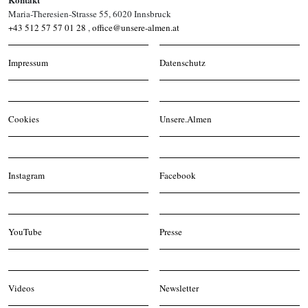
Maria-Theresien-Strasse 55, 6020 Innsbruck
+43 512 57 57 01 28
,
office@unsere-almen.at
Impressum
Datenschutz
Cookies
Unsere.Almen
Instagram
Facebook
YouTube
Presse
Videos
Newsletter