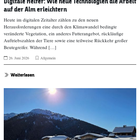
Digitale Helfer: Wie neue Technologien die Arbeit
auf der Alm erleichtern
Heute im digitalen Zeitalter zählen zu den neuen
Herausforderungen eine durch den Klimawandel bedingte
veränderte Vegetation, ein anderes Futterangebot, rückläufige
Auftriebszahlen der Tiere sowie eine teilweise Rückkehr großer
Beutegreifer. Während […]
26. Juni 2026
Allgemein
Weiterlesen