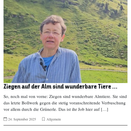
Ziegen auf der Alm sind wunderbare Tiere …
So, noch mal von vorne: Ziegen sind wunderbare Almtiere. Sie sind
das letzte Bollwerk gegen die stetig voranschreitende Verbuschung
vor allem durch die Grünerle. Das ist ihr Job hier auf […]
24. September 2025
Allgemein