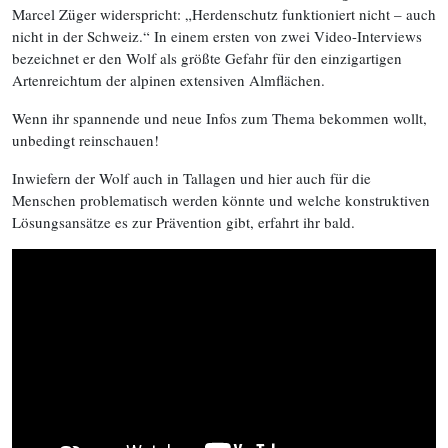
Marcel Züger widerspricht: „Herdenschutz funktioniert nicht – auch
nicht in der Schweiz.“ In einem ersten von zwei Video-Interviews
bezeichnet er den Wolf als größte Gefahr für den einzigartigen
Artenreichtum der alpinen extensiven Almflächen.
Wenn ihr spannende und neue Infos zum Thema bekommen wollt,
unbedingt reinschauen!
Inwiefern der Wolf auch in Tallagen und hier auch für die
Menschen problematisch werden könnte und welche konstruktiven
Lösungsansätze es zur Prävention gibt, erfahrt ihr bald.