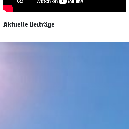
Aktuelle Beiträge