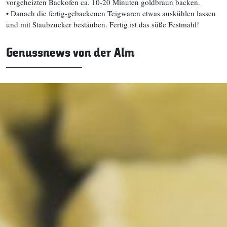
vorgeheizten Backofen ca. 10-20 Minuten goldbraun backen.
• Danach die fertig-gebackenen Teigwaren etwas auskühlen lassen
und mit Staubzucker bestäuben. Fertig ist das süße Festmahl!
Genussnews von der Alm