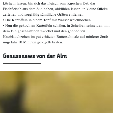
köcheln lassen, bis sich das Fleisch vom Knochen löst, das
Fischfleisch aus dem Sud heben, abkühlen lassen, in kleine Stücke
zerteilen und sorgfältig sämtlliche Gräten entfernen.
•
Die Kartoffeln in einem Topf mit Wasser weichkochen.
•
Nun die gekochten Kartoffeln schälen, in Scheiben schneiden, mit
dem fein geschnittenen Zwiebel und den gehobelten
Knoblauchzehen im gut erhitzten Butterschmalz auf mittlerer Stufe
ungefähr 10 Minuten goldgelb braten.
Genussnews von der Alm