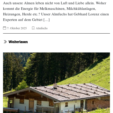
Auch unsere Almen leben nicht von Luft und Liebe allein. Woher
kommt die Energie für Melkmaschinen, Milchkühlanlagen,
Heizungen, Herde etc.? Unser Almfuchs hat Gebhard Lorenz einen
Experten auf dem Gebiet […]
7. Oktober 2025
Almfuchs
Weiterlesen