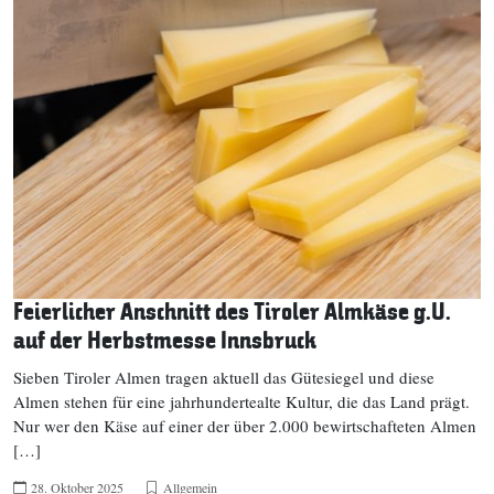
Feierlicher Anschnitt des Tiroler Almkäse g.U.
auf der Herbstmesse Innsbruck
Sieben Tiroler Almen tragen aktuell das Gütesiegel und diese
Almen stehen für eine jahrhundertealte Kultur, die das Land prägt.
Nur wer den Käse auf einer der über 2.000 bewirtschafteten Almen
[…]
28. Oktober 2025
Allgemein