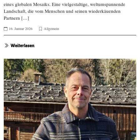
eines globalen Mosaiks. Eine vielgestaltige, weltumspannende
Landschaft, die vom Menschen und seinen wiederkäuenden
Partnern […]
16. Januar 2026
Allgemein
Weiterlesen