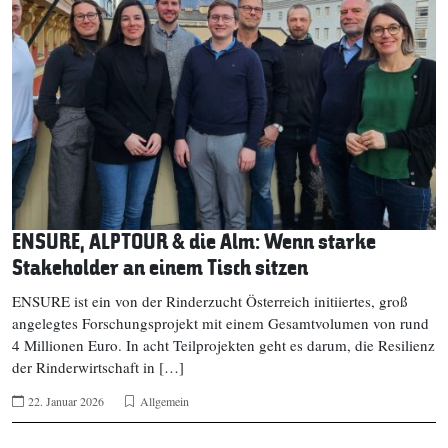
ENSURE, ALPTOUR & die Alm: Wenn starke
Stakeholder an einem Tisch sitzen
ENSURE ist ein von der Rinderzucht Österreich initiiertes, groß
angelegtes Forschungsprojekt mit einem Gesamtvolumen von rund
4 Millionen Euro. In acht Teilprojekten geht es darum, die Resilienz
der Rinderwirtschaft in […]
22. Januar 2026
Allgemein