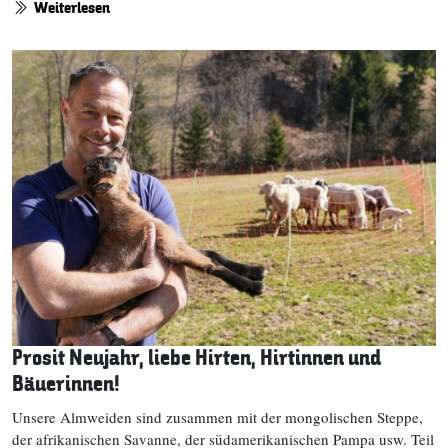
Weiterlesen
Prosit Neujahr, liebe Hirten, Hirtinnen und
Bäuerinnen!
Unsere Almweiden sind zusammen mit der mongolischen Steppe,
der afrikanischen Savanne, der südamerikanischen Pampa usw. Teil