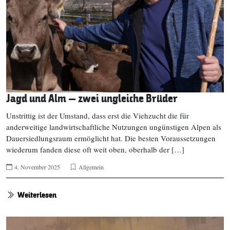
Jagd und Alm – zwei ungleiche Brüder
Unstrittig ist der Umstand, dass erst die Viehzucht die für
anderweitige landwirtschaftliche Nutzungen ungünstigen Alpen als
Dauersiedlungsraum ermöglicht hat. Die besten Voraussetzungen
wiederum fanden diese oft weit oben, oberhalb der […]
4. November 2025
Allgemein
Weiterlesen