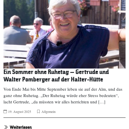
Ein Sommer ohne Ruhetag – Gertrude und
Walter Pomberger auf der Halter-Hütte
Von Ende Mai bis Mitte September leben sie auf der Alm, und das
ganz ohne Ruhetag. „Der Ruhetag würde eher Stress bedeuten“,
lacht Gertrude, „da müssten wir alles herrichten und […]
19. August 2025
Allgemein
Weiterlesen