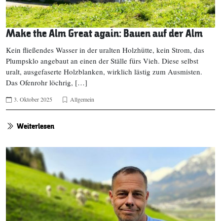
Make the Alm Great again: Bauen auf der Alm
Kein fließendes Wasser in der uralten Holzhütte, kein Strom, das
Plumpsklo angebaut an einen der Ställe fürs Vieh. Diese selbst
uralt, ausgefaserte Holzblanken, wirklich lästig zum Ausmisten.
Das Ofenrohr löchrig, […]
3. Oktober 2025
Allgemein
Weiterlesen