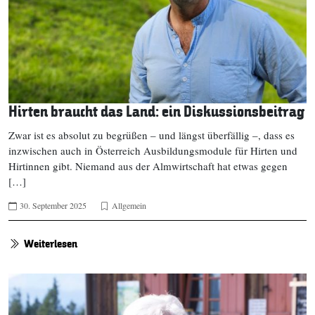
Hirten braucht das Land: ein Diskussionsbeitrag
Zwar ist es absolut zu begrüßen – und längst überfällig –, dass es
inzwischen auch in Österreich Ausbildungsmodule für Hirten und
Hirtinnen gibt. Niemand aus der Almwirtschaft hat etwas gegen
[…]
30. September 2025
Allgemein
Weiterlesen