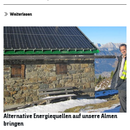
Weiterlesen
Alternative Energiequellen auf unsere Almen
bringen