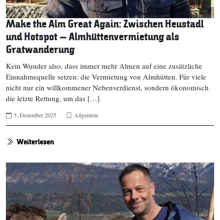
Make the Alm Great Again: Zwischen Heustadl
und Hotspot – Almhüttenvermietung als
Gratwanderung
Kein Wunder also, dass immer mehr Almen auf eine zusätzliche
Einnahmequelle setzen: die Vermietung von Almhütten. Für viele
nicht nur ein willkommener Nebenverdienst, sondern ökonomisch
die letzte Rettung, um das […]
5. Dezember 2025
Allgemein
Weiterlesen