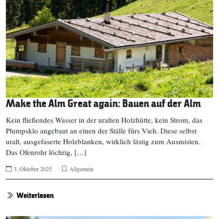
Make the Alm Great again: Bauen auf der Alm
Kein fließendes Wasser in der uralten Holzhütte, kein Strom, das
Plumpsklo angebaut an einen der Ställe fürs Vieh. Diese selbst
uralt, ausgefaserte Holzblanken, wirklich lästig zum Ausmisten.
Das Ofenrohr löchrig, […]
3. Oktober 2025
Allgemein
Weiterlesen