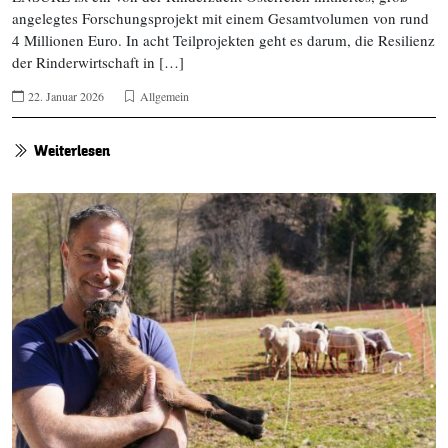
angelegtes Forschungsprojekt mit einem Gesamtvolumen von rund
4 Millionen Euro. In acht Teilprojekten geht es darum, die Resilienz
der Rinderwirtschaft in […]
22. Januar 2026
Allgemein
Weiterlesen