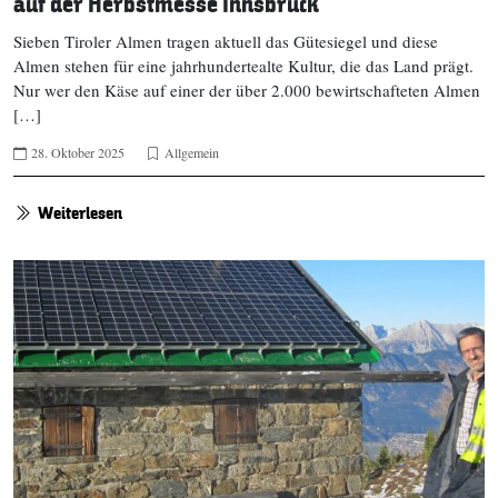
auf der Herbstmesse Innsbruck
Sieben Tiroler Almen tragen aktuell das Gütesiegel und diese
Almen stehen für eine jahrhundertealte Kultur, die das Land prägt.
Nur wer den Käse auf einer der über 2.000 bewirtschafteten Almen
[…]
28. Oktober 2025
Allgemein
Weiterlesen