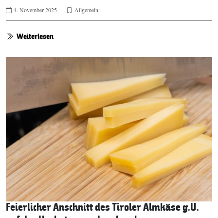
4. November 2025
Allgemein
Weiterlesen
Feierlicher Anschnitt des Tiroler Almkäse g.U.