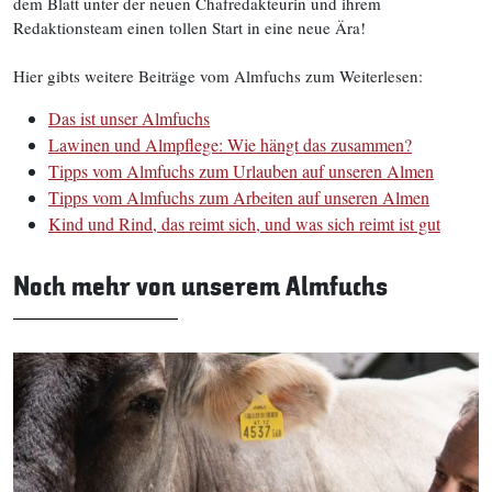
dem Blatt unter der neuen Chafredakteurin und ihrem
Redaktionsteam einen tollen Start in eine neue Ära!
Hier gibts weitere Beiträge vom Almfuchs zum Weiterlesen:
Das ist unser Almfuchs
Lawinen und Almpflege: Wie hängt das zusammen?
Tipps vom Almfuchs zum Urlauben auf unseren Almen
Tipps vom Almfuchs zum Arbeiten auf unseren Almen
Kind und Rind, das reimt sich, und was sich reimt ist gut
Noch mehr von unserem Almfuchs