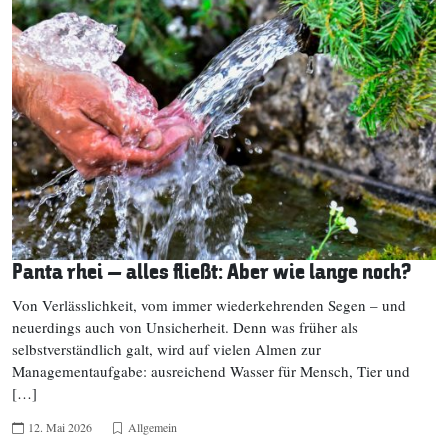
Panta rhei – alles fließt: Aber wie lange noch?
Von Verlässlichkeit, vom immer wiederkehrenden Segen – und
neuerdings auch von Unsicherheit. Denn was früher als
selbstverständlich galt, wird auf vielen Almen zur
Managementaufgabe: ausreichend Wasser für Mensch, Tier und
[…]
12. Mai 2026
Allgemein