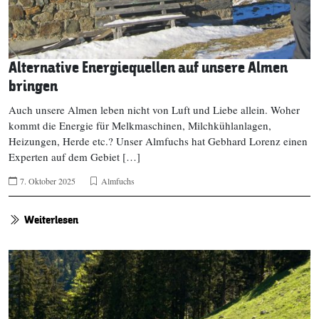
Alternative Energiequellen auf unsere Almen
bringen
Auch unsere Almen leben nicht von Luft und Liebe allein. Woher
kommt die Energie für Melkmaschinen, Milchkühlanlagen,
Heizungen, Herde etc.? Unser Almfuchs hat Gebhard Lorenz einen
Experten auf dem Gebiet […]
7. Oktober 2025
Almfuchs
Weiterlesen