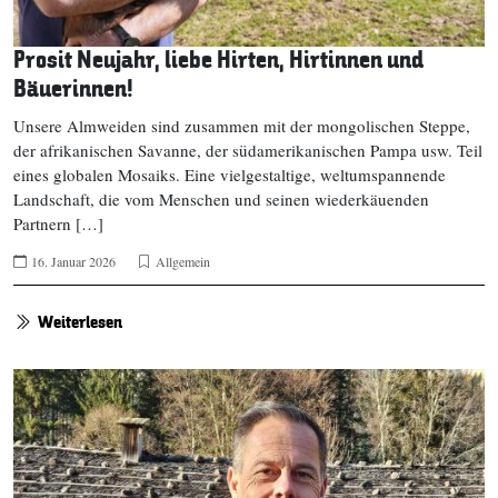
Prosit Neujahr, liebe Hirten, Hirtinnen und
Bäuerinnen!
Unsere Almweiden sind zusammen mit der mongolischen Steppe,
der afrikanischen Savanne, der südamerikanischen Pampa usw. Teil
eines globalen Mosaiks. Eine vielgestaltige, weltumspannende
Landschaft, die vom Menschen und seinen wiederkäuenden
Partnern […]
16. Januar 2026
Allgemein
Weiterlesen