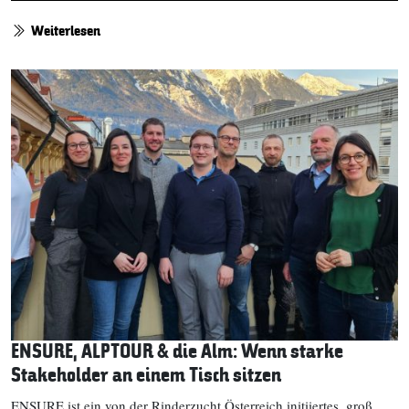
Weiterlesen
ENSURE, ALPTOUR & die Alm: Wenn starke
Stakeholder an einem Tisch sitzen
ENSURE ist ein von der Rinderzucht Österreich initiiertes, groß