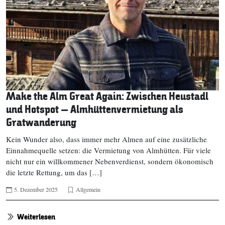
Make the Alm Great Again: Zwischen Heustadl
und Hotspot – Almhüttenvermietung als
Gratwanderung
Kein Wunder also, dass immer mehr Almen auf eine zusätzliche
Einnahmequelle setzen: die Vermietung von Almhütten. Für viele
nicht nur ein willkommener Nebenverdienst, sondern ökonomisch
die letzte Rettung, um das […]
5. Dezember 2025
Allgemein
Weiterlesen