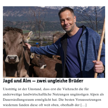
Jagd und Alm – zwei ungleiche Brüder
Unstrittig ist der Umstand, dass erst die Viehzucht die für
anderweitige landwirtschaftliche Nutzungen ungünstigen Alpen als
Dauersiedlungsraum ermöglicht hat. Die besten Voraussetzungen
wiederum fanden diese oft weit oben, oberhalb der […]