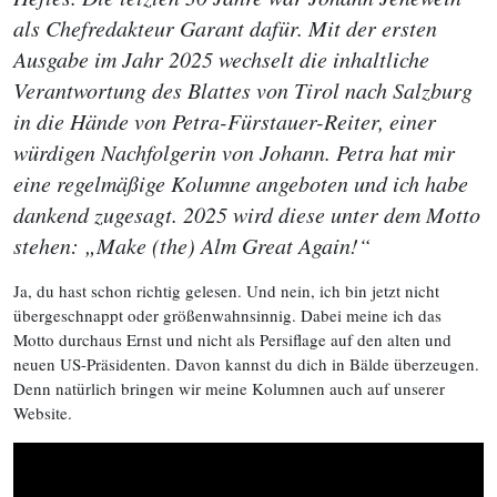
als Chefredakteur Garant dafür. Mit der ersten
Ausgabe im Jahr 2025 wechselt die inhaltliche
Verantwortung des Blattes von Tirol nach Salzburg
in die Hände von Petra-Fürstauer-Reiter, einer
würdigen Nachfolgerin von Johann. Petra hat mir
eine regelmäßige Kolumne angeboten und ich habe
dankend zugesagt. 2025 wird diese unter dem Motto
stehen: „Make (the) Alm Great Again!“
Ja, du hast schon richtig gelesen. Und nein, ich bin jetzt nicht
übergeschnappt oder größenwahnsinnig. Dabei meine ich das
Motto durchaus Ernst und nicht als Persiflage auf den alten und
neuen US-Präsidenten. Davon kannst du dich in Bälde überzeugen.
Denn natürlich bringen wir meine Kolumnen auch auf unserer
Website.