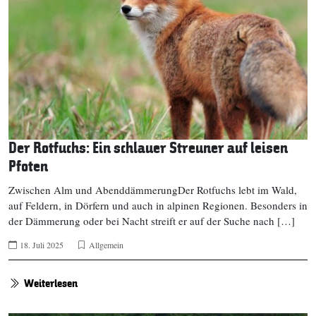
Der Rotfuchs: Ein schlauer Streuner auf leisen
Pfoten
Zwischen Alm und AbenddämmerungDer Rotfuchs lebt im Wald,
auf Feldern, in Dörfern und auch in alpinen Regionen. Besonders in
der Dämmerung oder bei Nacht streift er auf der Suche nach […]
18. Juli 2025
Allgemein
Weiterlesen