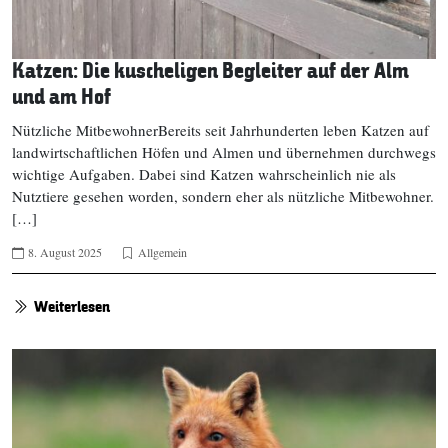
Katzen: Die kuscheligen Begleiter auf der Alm
und am Hof
Nützliche MitbewohnerBereits seit Jahrhunderten leben Katzen auf
landwirtschaftlichen Höfen und Almen und übernehmen durchwegs
wichtige Aufgaben. Dabei sind Katzen wahrscheinlich nie als
Nutztiere gesehen worden, sondern eher als nützliche Mitbewohner.
[…]
8. August 2025
Allgemein
Weiterlesen