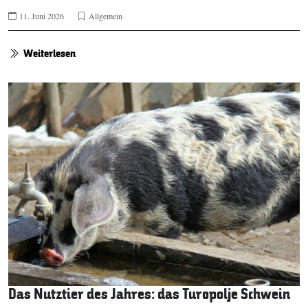
11. Juni 2026
Allgemein
Weiterlesen
Das Nutztier des Jahres: das Turopolje Schwein