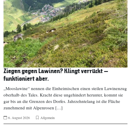
Ziegen gegen Lawinen? Klingt verrückt –
funktioniert aber.
„Mooslawine“ nennen die Einheimischen einen steilen Lawinenzug
oberhalb des Tales. Kracht diese ungehindert herunter, kommt sie
gar bis an die Grenzen des Dorfes. Jahrzehntelang ist die Fläche
zunehmend mit Alpenrosen […]
6. August 2026
Allgemein