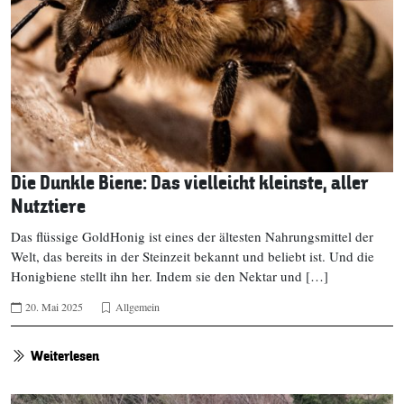
Die Dunkle Biene: Das vielleicht kleinste, aller
Nutztiere
Das flüssige GoldHonig ist eines der ältesten Nahrungsmittel der
Welt, das bereits in der Steinzeit bekannt und beliebt ist. Und die
Honigbiene stellt ihn her. Indem sie den Nektar und […]
20. Mai 2025
Allgemein
Weiterlesen