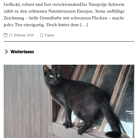
Gefleckt, robust und fast verschwundenDas Turopolje Schwein
zählt zu den seltensten Nutztierrassen Europas. Seine auffällige
Zeichnung – helle Grundfarbe mit schwarzen Flecken – macht
jedes Tier einzigartig. Doch hinter dem […]
17. Februar 2026
Fauna
Weiterlesen