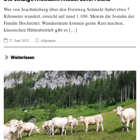
Wer von Joachimsberg über den Forstweg Schmelz-Sabel etwa 7
Kilometer wandert, erreicht auf rund 1.100. Metern die Jostalm der
Familie Hochreiter. Wandersleute können gerne Rast machen,
klassischen Hüttenbetrieb gibt es […]
27. Juni 2025
Allgemein
Weiterlesen