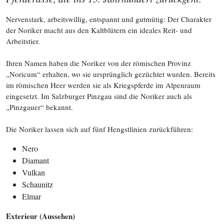
Nervenstark, arbeitswillig, entspannt und gutmütig: Der Charakter
der Noriker macht aus den Kaltblütern ein ideales Reit- und
Arbeitstier.
Ihren Namen haben die Noriker von der römischen Provinz
„Noricum“ erhalten, wo sie ursprünglich gezüchtet wurden. Bereits
im römischen Heer werden sie als Kriegspferde im Alpenraum
eingesetzt. Im Salzburger Pinzgau sind die Noriker auch als
„Pinzgauer“ bekannt.
Die Noriker lassen sich auf fünf Hengstlinien zurückführen:
Nero
Diamant
Vulkan
Schaunitz
Elmar
Exterieur (Aussehen)