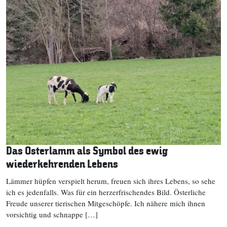
Das Osterlamm als Symbol des ewig
wiederkehrenden Lebens
Lämmer hüpfen verspielt herum, freuen sich ihres Lebens, so sehe
ich es jedenfalls. Was für ein herzerfrischendes Bild. Österliche
Freude unserer tierischen Mitgeschöpfe. Ich nähere mich ihnen
vorsichtig und schnappe […]