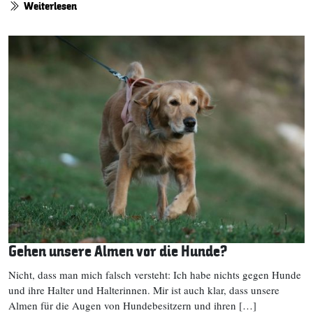
Weiterlesen
Gehen unsere Almen vor die Hunde?
Nicht, dass man mich falsch versteht: Ich habe nichts gegen Hunde
und ihre Halter und Halterinnen. Mir ist auch klar, dass unsere
Almen für die Augen von Hundebesitzern und ihren […]