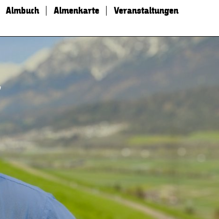
Almbuch
Almenkarte
Veranstaltungen
t