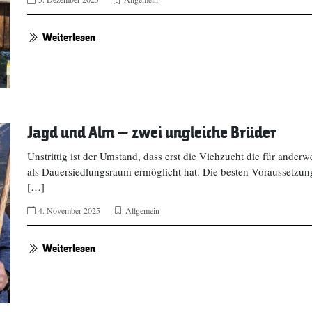
Weiterlesen
Jagd und Alm – zwei ungleiche Brüder
Unstrittig ist der Umstand, dass erst die Viehzucht die für ande
als Dauersiedlungsraum ermöglicht hat. Die besten Voraussetzun
[…]
4. November 2025
Allgemein
Weiterlesen