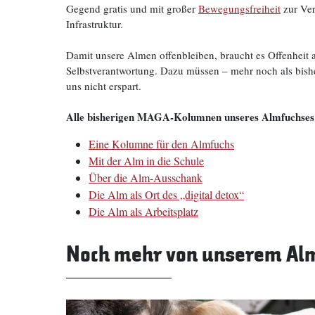
Gegend gratis und mit großer
Bewegungsfreiheit
zur Ver
Infrastruktur.
Damit unsere Almen offenbleiben, braucht es Offenheit 
Selbstverantwortung. Dazu müssen – mehr noch als bishe
uns nicht erspart.
Alle bisherigen MAGA-Kolumnen unseres Almfuchses g
Eine Kolumne für den Almfuchs
Mit der Alm in die Schule
Über die Alm-Ausschank
Die Alm als Ort des „digital detox“
Die Alm als Arbeitsplatz
Noch mehr von unserem Al