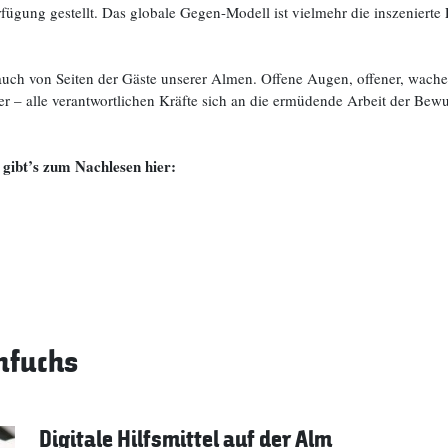
fügung gestellt. Das globale Gegen-Modell ist vielmehr die inszenierte 
auch von Seiten der Gäste unserer Almen. Offene Augen, offener, wache
r – alle verantwortlichen Kräfte sich an die ermüdende Arbeit der Bewu
ibt’s zum Nachlesen hier:
mfuchs
Digitale Hilfsmittel auf der Alm