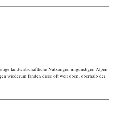
rweitige landwirtschaftliche Nutzungen ungünstigen Alpen
gen wiederum fanden diese oft weit oben, oberhalb der