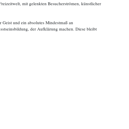
Freizeitwelt, mit gelenkten Besucherströmen, künstlicher
r Geist und ein absolutes Mindestmaß an
sstseinsbildung, der Aufklärung machen. Diese bleibt