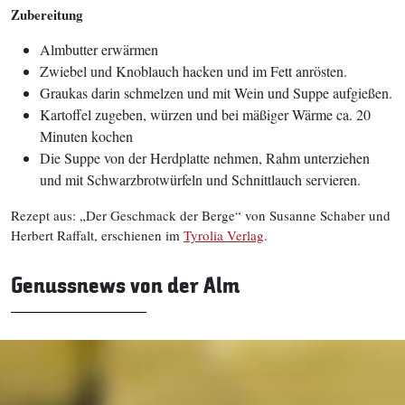
Zubereitung
Almbutter erwärmen
Zwiebel und Knoblauch hacken und im Fett anrösten.
Graukas darin schmelzen und mit Wein und Suppe aufgießen.
Kartoffel zugeben, würzen und bei mäßiger Wärme ca. 20
Minuten kochen
Die Suppe von der Herdplatte nehmen, Rahm unterziehen
und mit Schwarzbrotwürfeln und Schnittlauch servieren.
Rezept aus: „Der Geschmack der Berge“ von Susanne Schaber und
Herbert Raffalt, erschienen im
Tyrolia Verlag
.
Genussnews von der Alm