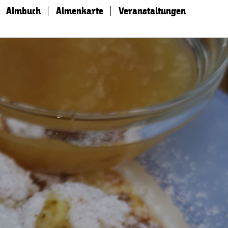
Almbuch
Almenkarte
Veranstaltungen