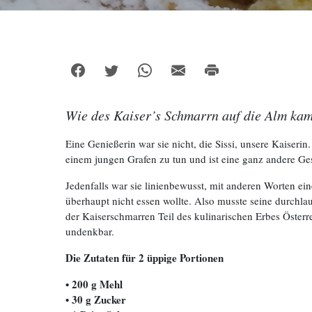
Wie des Kaiser’s Schmarrn auf die Alm ka
Eine Genießerin war sie nicht, die Sissi, unsere Kaise
einem jungen Grafen zu tun und ist eine ganz andere Ge
Jedenfalls war sie linienbewusst, mit anderen Worten ein
überhaupt nicht essen wollte. Also musste seine durchlau
der Kaiserschmarren Teil des kulinarischen Erbes Österre
undenkbar.
Die Zutaten für 2 üppige Portionen
• 200 g Mehl
• 30 g Zucker