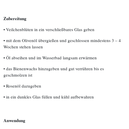
Zubereitung
• Veilchenblüten in ein verschließbares Glas geben
• mit dem Olivenöl übergießen und geschlossen mindestens 3 – 4
Wochen stehen lassen
• Öl abseihen und im Wasserbad langsam erwärmen
• das Bienenwachs hinzugeben und gut verrühren bis es
geschmolzen ist
• Rosenöl dazugeben
• in ein dunkles Glas füllen und kühl aufbewahren
Anwendung