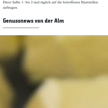
Diese Salbe 1- bis 2-mal täglich auf die betroffenen Hautstellen
auftragen.
Genussnews von der Alm