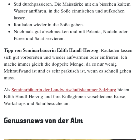
Sud durchpassieren. Die Maisstärke mit ein bisschen kaltem
Wasser anrühren, in die Soße einmischen und aufkochen
lassen.
Rouladen wieder in die Soße geben.
Nochmals gut abschmecken und mit Polenta, Nudeln oder
Püree und Salat servieren.
Tipp von Seminarbäuerin Edith Handl-Herzog
: Rouladen lassen
sich gut vorbereiten und wieder aufwärmen oder einfrieren. Ich
mache immer gleich die doppelte Menge, da es nur wenig
Mehraufwand ist und es sehr praktisch ist, wenn es schnell gehen
muss.
Als
Seminarbäuerin der Landwirtschaftskammer Salzburg
bieten
Edith Handl-Herzog und ihre Kolleginnen verschiedene Kurse,
Workshops und Schulbesuche an.
Genussnews von der Alm