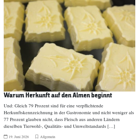
Warum Herkunft auf den Almen beginnt
Und: Gleich 79 Prozent sind für eine verpflichtende
Herkunftskennzeichnung in der Gastronomie und nicht weniger als
77 Prozent glauben nicht, dass Fleisch aus anderen Ländern
dieselben Tierwohl-, Qualitäts- und Umweltstandards […]
19. Juni 2026
Allgemein