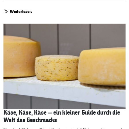
Weiterlesen
Käse, Käse, Käse – ein kleiner Guide durch die
Welt des Geschmacks