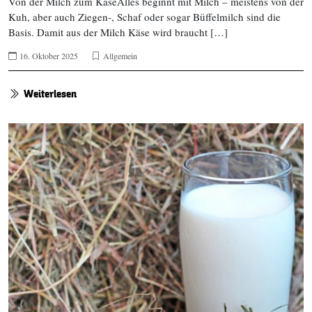
Von der Milch zum KäseAlles beginnt mit Milch – meistens von der
Kuh, aber auch Ziegen-, Schaf oder sogar Büffelmilch sind die
Basis. Damit aus der Milch Käse wird braucht […]
16. Oktober 2025
Allgemein
Weiterlesen