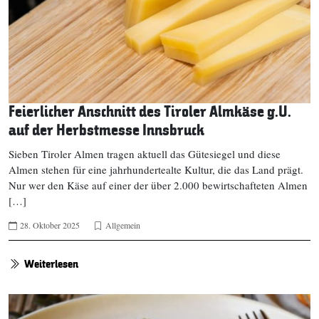
Feierlicher Anschnitt des Tiroler Almkäse g.U.
auf der Herbstmesse Innsbruck
Sieben Tiroler Almen tragen aktuell das Gütesiegel und diese
Almen stehen für eine jahrhundertealte Kultur, die das Land prägt.
Nur wer den Käse auf einer der über 2.000 bewirtschafteten Almen
[…]
28. Oktober 2025
Allgemein
Weiterlesen