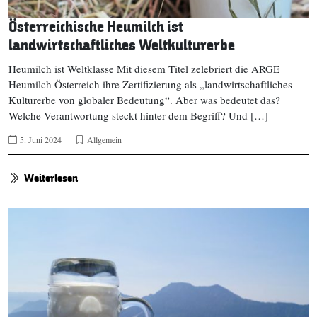
Österreichische Heumilch ist
landwirtschaftliches Weltkulturerbe
Heumilch ist Weltklasse Mit diesem Titel zelebriert die ARGE
Heumilch Österreich ihre Zertifizierung als „landwirtschaftliches
Kulturerbe von globaler Bedeutung“. Aber was bedeutet das?
Welche Verantwortung steckt hinter dem Begriff? Und […]
5. Juni 2024
Allgemein
Weiterlesen