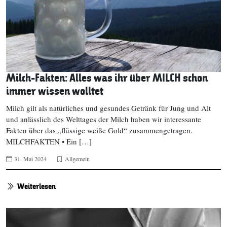
Milch-Fakten: Alles was ihr über MILCH schon
immer wissen wolltet
Milch gilt als natürliches und gesundes Getränk für Jung und Alt
und anlässlich des Welttages der Milch haben wir interessante
Fakten über das „flüssige weiße Gold“ zusammengetragen.
MILCHFAKTEN • Ein […]
31. Mai 2024
Allgemein
Weiterlesen