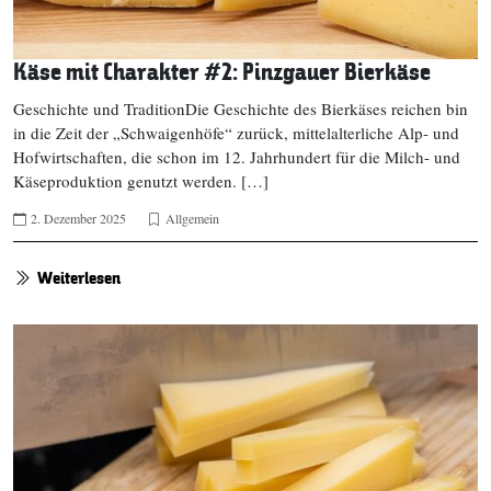
Käse mit Charakter #2: Pinzgauer Bierkäse
Geschichte und TraditionDie Geschichte des Bierkäses reichen bin
in die Zeit der „Schwaigenhöfe“ zurück, mittelalterliche Alp- und
Hofwirtschaften, die schon im 12. Jahrhundert für die Milch- und
Käseproduktion genutzt werden. […]
2. Dezember 2025
Allgemein
Weiterlesen