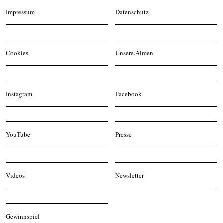
Impressum
Datenschutz
Cookies
Unsere.Almen
Instagram
Facebook
YouTube
Presse
Videos
Newsletter
Gewinnspiel