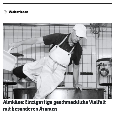
Weiterlesen
Almkäse: Einzigartige geschmackliche Vielfalt
mit besonderen Aromen