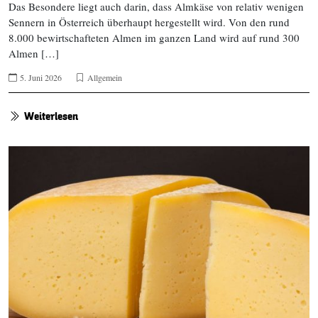
Das Besondere liegt auch darin, dass Almkäse von relativ wenigen
Sennern in Österreich überhaupt hergestellt wird. Von den rund
8.000 bewirtschafteten Almen im ganzen Land wird auf rund 300
Almen […]
5. Juni 2026
Allgemein
Weiterlesen