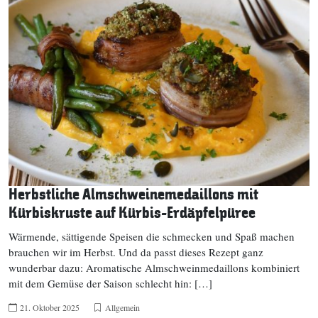
Herbstliche Almschweinemedaillons mit
Kürbiskruste auf Kürbis-Erdäpfelpüree
Wärmende, sättigende Speisen die schmecken und Spaß machen
brauchen wir im Herbst. Und da passt dieses Rezept ganz
wunderbar dazu: Aromatische Almschweinmedaillons kombiniert
mit dem Gemüse der Saison schlecht hin: […]
21. Oktober 2025
Allgemein