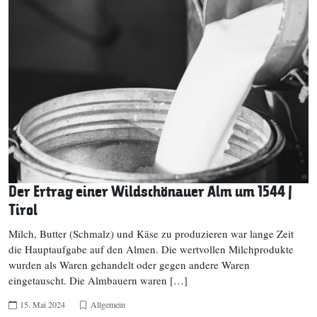
Der Ertrag einer Wildschönauer Alm um 1544 |
Tirol
Milch, Butter (Schmalz) und Käse zu produzieren war lange Zeit
die Hauptaufgabe auf den Almen. Die wertvollen Milchprodukte
wurden als Waren gehandelt oder gegen andere Waren
eingetauscht. Die Almbauern waren […]
15. Mai 2024
Allgemein