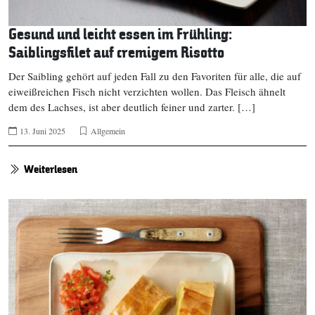
Gesund und leicht essen im Frühling:
Saiblingsfilet auf cremigem Risotto
Der Saibling gehört auf jeden Fall zu den Favoriten für alle, die auf
eiweißreichen Fisch nicht verzichten wollen. Das Fleisch ähnelt
dem des Lachses, ist aber deutlich feiner und zarter. […]
13. Juni 2025
Allgemein
Weiterlesen