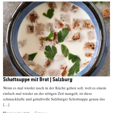
Schottsuppe mit Brot | Salzburg
Wenn es mal wieder rasch in der Küche gehen soll, weil es einem
einfach mal wieder an der nötigen Zeit mangelt, ist diese
schmackhafte und gehaltvolle Salzburger Schottsuppe genau das
[…]