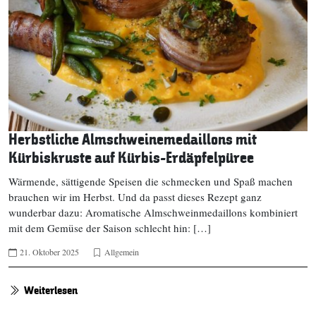
Herbstliche Almschweinemedaillons mit
Kürbiskruste auf Kürbis-Erdäpfelpüree
Wärmende, sättigende Speisen die schmecken und Spaß machen
brauchen wir im Herbst. Und da passt dieses Rezept ganz
wunderbar dazu: Aromatische Almschweinmedaillons kombiniert
mit dem Gemüse der Saison schlecht hin: […]
21. Oktober 2025
Allgemein
Weiterlesen