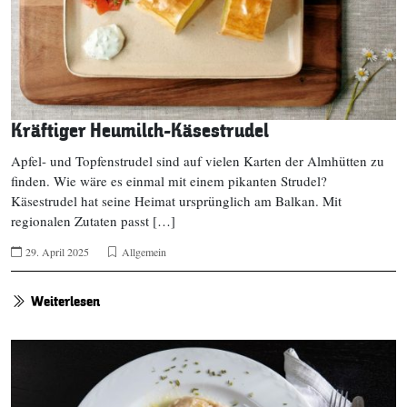
Kräftiger Heumilch-Käsestrudel
Apfel- und Topfenstrudel sind auf vielen Karten der Almhütten zu
finden. Wie wäre es einmal mit einem pikanten Strudel?
Käsestrudel hat seine Heimat ursprünglich am Balkan. Mit
regionalen Zutaten passt […]
29. April 2025
Allgemein
Weiterlesen