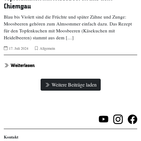
Chiemgau
Blau bis Violett sind die Früchte und später Zähne und Zunge:
Moosbeeren gehören zum Almsommer einfach dazu. Das Rezept
für den Topfenkuchen mit Moosbeeren (Käsekuchen mit
Heidelbeeren) stammt aus dem […]
17. Juli 2024
Allgemein
Weiterlesen
Weitere Beiträge laden
Kontakt