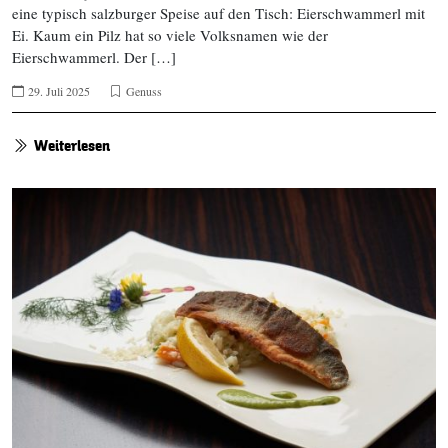
eine typisch salzburger Speise auf den Tisch: Eierschwammerl mit
Ei. Kaum ein Pilz hat so viele Volksnamen wie der
Eierschwammerl. Der […]
29. Juli 2025
Genuss
Weiterlesen