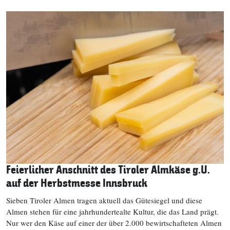
Feierlicher Anschnitt des Tiroler Almkäse g.U.
auf der Herbstmesse Innsbruck
Sieben Tiroler Almen tragen aktuell das Gütesiegel und diese
Almen stehen für eine jahrhundertealte Kultur, die das Land prägt.
Nur wer den Käse auf einer der über 2.000 bewirtschafteten Almen