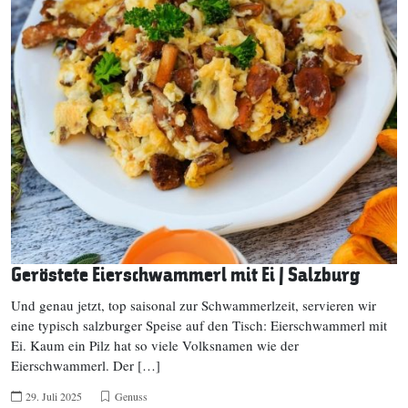
Geröstete Eierschwammerl mit Ei | Salzburg
Und genau jetzt, top saisonal zur Schwammerlzeit, servieren wir
eine typisch salzburger Speise auf den Tisch: Eierschwammerl mit
Ei. Kaum ein Pilz hat so viele Volksnamen wie der
Eierschwammerl. Der […]
29. Juli 2025
Genuss