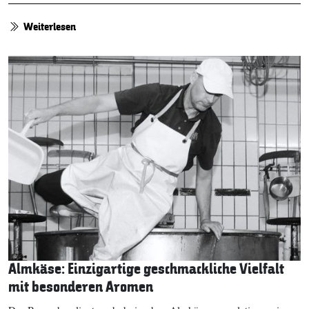
Weiterlesen
Almkäse: Einzigartige geschmackliche Vielfalt
mit besonderen Aromen