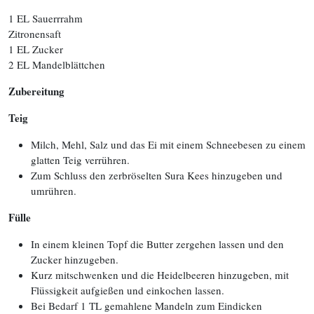
1 EL Sauerrrahm
Zitronensaft
1 EL Zucker
2 EL Mandelblättchen
Zubereitung
Teig
Milch, Mehl, Salz und das Ei mit einem Schneebesen zu einem
glatten Teig verrühren.
Zum Schluss den zerbröselten Sura Kees hinzugeben und
umrühren.
Fülle
In einem kleinen Topf die Butter zergehen lassen und den
Zucker hinzugeben.
Kurz mitschwenken und die Heidelbeeren hinzugeben, mit
Flüssigkeit aufgießen und einkochen lassen.
Bei Bedarf 1 TL gemahlene Mandeln zum Eindicken