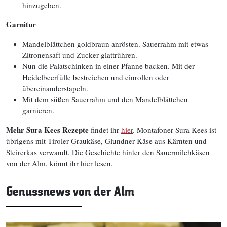
hinzugeben.
Garnitur
Mandelblättchen goldbraun anrösten. Sauerrahm mit etwas
Zitronensaft und Zucker glattrühren.
Nun die Palatschinken in einer Pfanne backen. Mit der
Heidelbeerfülle bestreichen und einrollen oder
übereinanderstapeln.
Mit dem süßen Sauerrahm und den Mandelblättchen
garnieren.
Mehr Sura Kees Rezepte
findet ihr
hier
. Montafoner Sura Kees ist
übrigens mit Tiroler Graukäse, Glundner Käse aus Kärnten und
Steirerkas verwandt. Die Geschichte hinter den Sauermilchkäsen
von der Alm, könnt ihr
hier
lesen.
Genussnews von der Alm