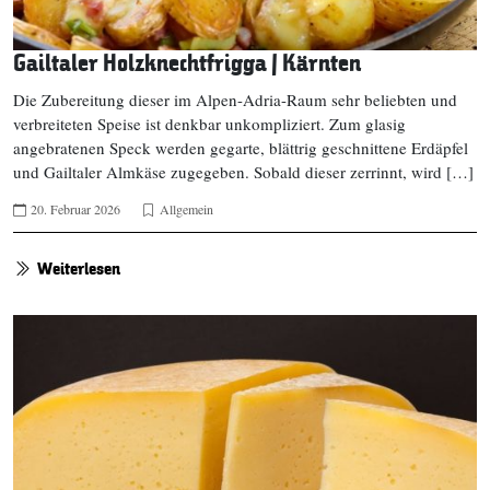
Gailtaler Holzknechtfrigga | Kärnten
Die Zubereitung dieser im Alpen-Adria-Raum sehr beliebten und
verbreiteten Speise ist denkbar unkompliziert. Zum glasig
angebratenen Speck werden gegarte, blättrig geschnittene Erdäpfel
und Gailtaler Almkäse zugegeben. Sobald dieser zerrinnt, wird […]
20. Februar 2026
Allgemein
Weiterlesen