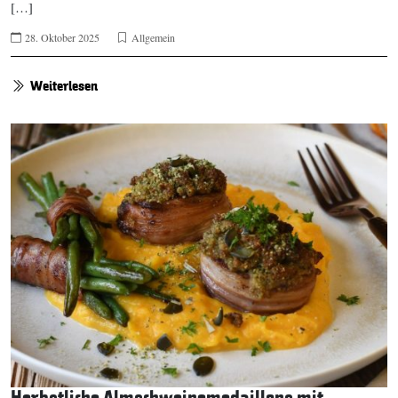
[…]
28. Oktober 2025
Allgemein
Weiterlesen