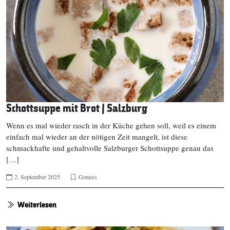
Schottsuppe mit Brot | Salzburg
Wenn es mal wieder rasch in der Küche gehen soll, weil es einem
einfach mal wieder an der nötigen Zeit mangelt, ist diese
schmackhafte und gehaltvolle Salzburger Schottsuppe genau das
[…]
2. September 2025
Genuss
Weiterlesen