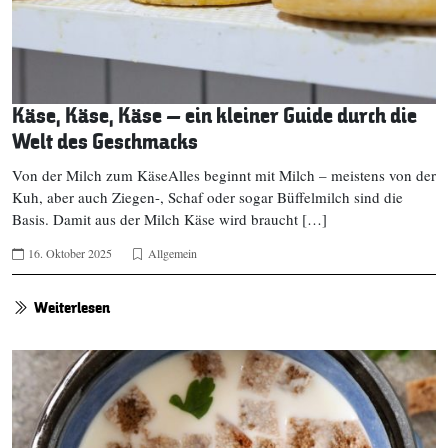
Käse, Käse, Käse – ein kleiner Guide durch die
Welt des Geschmacks
Von der Milch zum KäseAlles beginnt mit Milch – meistens von der
Kuh, aber auch Ziegen-, Schaf oder sogar Büffelmilch sind die
Basis. Damit aus der Milch Käse wird braucht […]
16. Oktober 2025
Allgemein
Weiterlesen