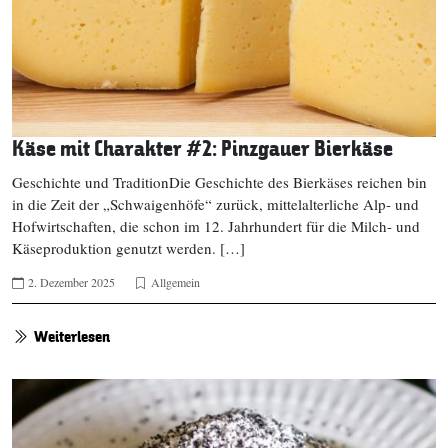
Käse mit Charakter #2: Pinzgauer Bierkäse
Geschichte und TraditionDie Geschichte des Bierkäses reichen bin
in die Zeit der „Schwaigenhöfe“ zurück, mittelalterliche Alp- und
Hofwirtschaften, die schon im 12. Jahrhundert für die Milch- und
Käseproduktion genutzt werden. […]
2. Dezember 2025
Allgemein
Weiterlesen