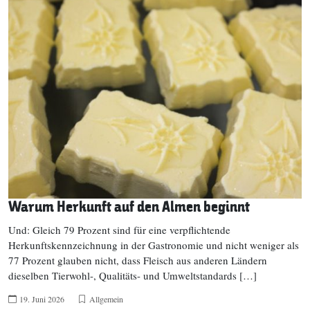
Warum Herkunft auf den Almen beginnt
Und: Gleich 79 Prozent sind für eine verpflichtende
Herkunftskennzeichnung in der Gastronomie und nicht weniger als
77 Prozent glauben nicht, dass Fleisch aus anderen Ländern
dieselben Tierwohl-, Qualitäts- und Umweltstandards […]
19. Juni 2026
Allgemein