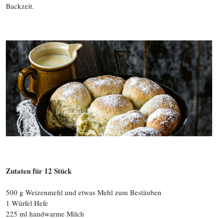
Backzeit.
Zutaten für 12 Stück
500 g Weizenmehl und etwas Mehl zum Bestäuben
1 Würfel Hefe
225 ml handwarme Milch