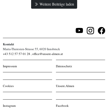
Weitere Beiträge laden
Kontakt
Maria-Theresien-Strasse 55, 6020 Innsbruck
+43 512 57 57 01 28
,
office@unsere-almen.at
Impressum
Datenschutz
Cookies
Unsere.Almen
Instagram
Facebook