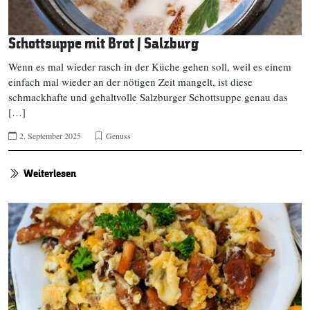
Schottsuppe mit Brot | Salzburg
Wenn es mal wieder rasch in der Küche gehen soll, weil es einem
einfach mal wieder an der nötigen Zeit mangelt, ist diese
schmackhafte und gehaltvolle Salzburger Schottsuppe genau das
[…]
2. September 2025
Genuss
Weiterlesen