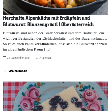
Herzhafte Alpenküche mit Erdäpfeln und
Blutwurst: Blunzengröstl I Oberösterreich
Blutwürste sind neben der Bratleberwurst und dem Bratwürstl ein
wichtiger Bestandteil der „Schlachtplatte“ und des Bauernschmaus.
So ist es auch kaum verwunderlich, dass sich die Blutwurst speziell
im alpenländischen Raum […]
23. September 2024
Allgemein
Weiterlesen