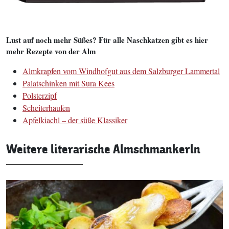
Lust auf noch mehr Süßes? Für alle Naschkatzen gibt es hier
mehr Rezepte von der Alm
Almkrapfen vom Windhofgut aus dem Salzburger Lammertal
Palatschinken mit Sura Kees
Polsterzipf
Scheiterhaufen
Apfelkiachl – der süße Klassiker
Weitere literarische Almschmankerln