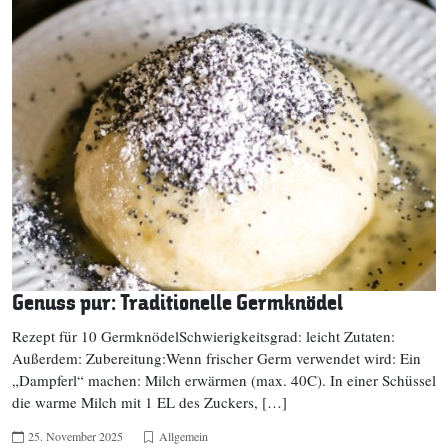
Genuss pur: Traditionelle Germknödel
Rezept für 10 GermknödelSchwierigkeitsgrad: leicht Zutaten:
Außerdem: Zubereitung:Wenn frischer Germ verwendet wird: Ein
„Dampferl“ machen: Milch erwärmen (max. 40C). In einer Schüssel
die warme Milch mit 1 EL des Zuckers, […]
25. November 2025
Allgemein