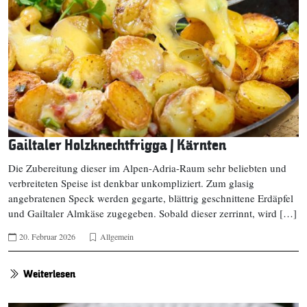
Gailtaler Holzknechtfrigga | Kärnten
Die Zubereitung dieser im Alpen-Adria-Raum sehr beliebten und
verbreiteten Speise ist denkbar unkompliziert. Zum glasig
angebratenen Speck werden gegarte, blättrig geschnittene Erdäpfel
und Gailtaler Almkäse zugegeben. Sobald dieser zerrinnt, wird […]
20. Februar 2026
Allgemein
Weiterlesen