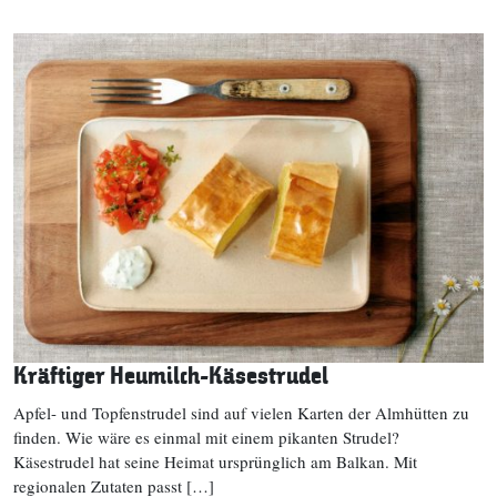
Kräftiger Heumilch-Käsestrudel
Apfel- und Topfenstrudel sind auf vielen Karten der Almhütten zu
finden. Wie wäre es einmal mit einem pikanten Strudel?
Käsestrudel hat seine Heimat ursprünglich am Balkan. Mit
regionalen Zutaten passt […]