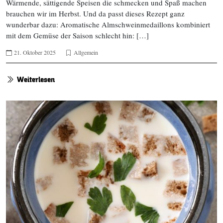
Wärmende, sättigende Speisen die schmecken und Spaß machen
brauchen wir im Herbst. Und da passt dieses Rezept ganz
wunderbar dazu: Aromatische Almschweinmedaillons kombiniert
mit dem Gemüse der Saison schlecht hin: […]
21. Oktober 2025
Allgemein
Weiterlesen