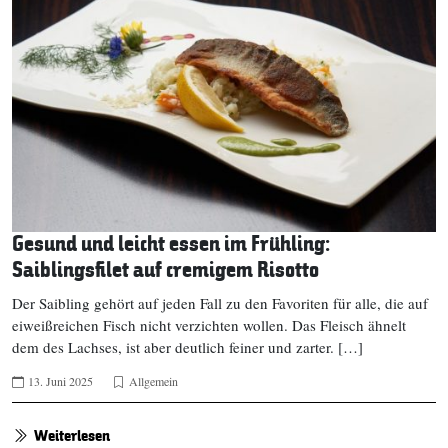
Gesund und leicht essen im Frühling:
Saiblingsfilet auf cremigem Risotto
Der Saibling gehört auf jeden Fall zu den Favoriten für alle, die auf
eiweißreichen Fisch nicht verzichten wollen. Das Fleisch ähnelt
dem des Lachses, ist aber deutlich feiner und zarter. […]
13. Juni 2025
Allgemein
Weiterlesen