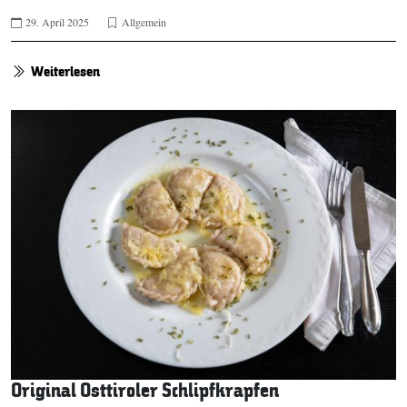
29. April 2025
Allgemein
Weiterlesen
Original Osttiroler Schlipfkrapfen