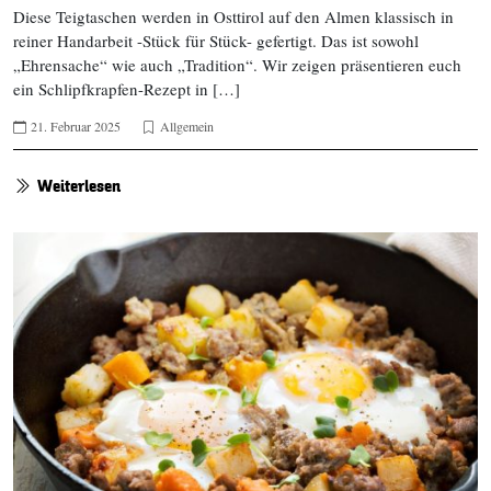
Diese Teigtaschen werden in Osttirol auf den Almen klassisch in
reiner Handarbeit -Stück für Stück- gefertigt. Das ist sowohl
„Ehrensache“ wie auch „Tradition“. Wir zeigen präsentieren euch
ein Schlipfkrapfen-Rezept in […]
21. Februar 2025
Allgemein
Weiterlesen