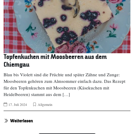
Topfenkuchen mit Moosbeeren aus dem
Chiemgau
Blau bis Violett sind die Früchte und später Zähne und Zunge:
Moosbeeren gehören zum Almsommer einfach dazu. Das Rezept
für den Topfenkuchen mit Moosbeeren (Käsekuchen mit
Heidelbeeren) stammt aus dem […]
17. Juli 2024
Allgemein
Weiterlesen