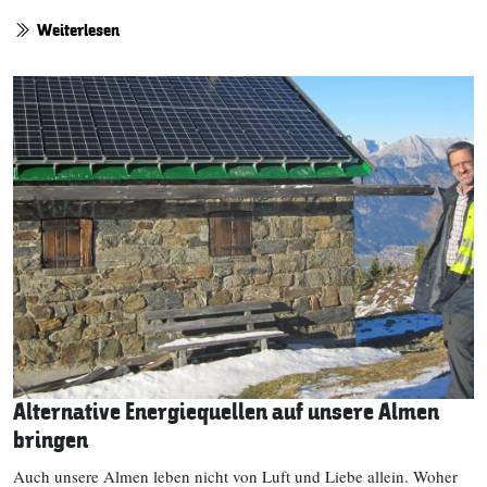
Weiterlesen
Alternative Energiequellen auf unsere Almen
bringen
Auch unsere Almen leben nicht von Luft und Liebe allein. Woher