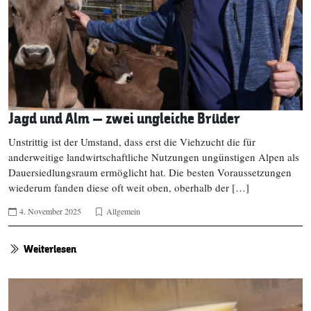
Jagd und Alm – zwei ungleiche Brüder
Unstrittig ist der Umstand, dass erst die Viehzucht die für
anderweitige landwirtschaftliche Nutzungen ungünstigen Alpen als
Dauersiedlungsraum ermöglicht hat. Die besten Voraussetzungen
wiederum fanden diese oft weit oben, oberhalb der […]
4. November 2025
Allgemein
Weiterlesen