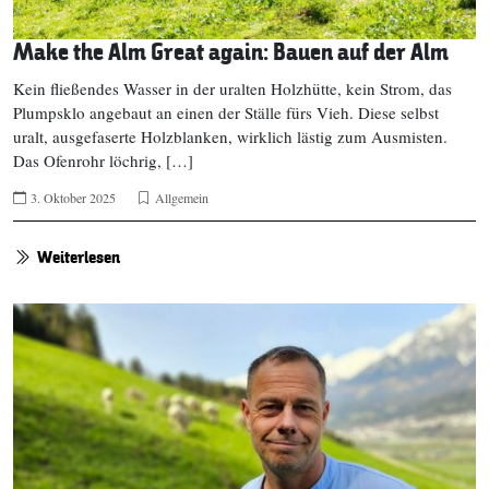
Make the Alm Great again: Bauen auf der Alm
Kein fließendes Wasser in der uralten Holzhütte, kein Strom, das
Plumpsklo angebaut an einen der Ställe fürs Vieh. Diese selbst
uralt, ausgefaserte Holzblanken, wirklich lästig zum Ausmisten.
Das Ofenrohr löchrig, […]
3. Oktober 2025
Allgemein
Weiterlesen