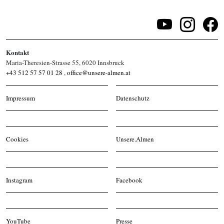
Kontakt
Maria-Theresien-Strasse 55, 6020 Innsbruck
+43 512 57 57 01 28
,
office@unsere-almen.at
Impressum
Datenschutz
Cookies
Unsere.Almen
Instagram
Facebook
YouTube
Presse