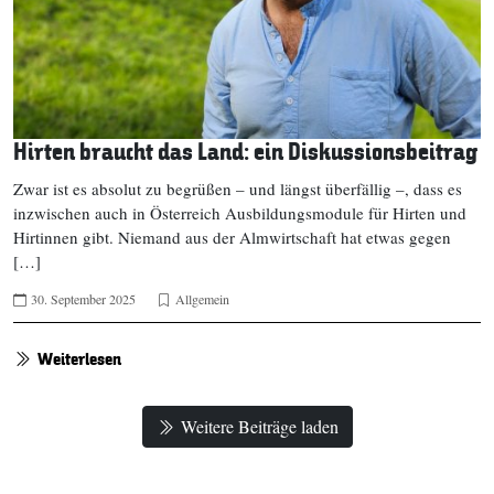
Hirten braucht das Land: ein Diskussionsbeitrag
Zwar ist es absolut zu begrüßen – und längst überfällig –, dass es
inzwischen auch in Österreich Ausbildungsmodule für Hirten und
Hirtinnen gibt. Niemand aus der Almwirtschaft hat etwas gegen
[…]
30. September 2025
Allgemein
Weiterlesen
Weitere Beiträge laden