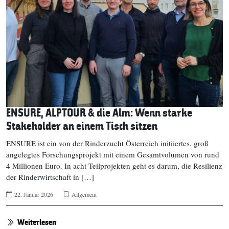
ENSURE, ALPTOUR & die Alm: Wenn starke
Stakeholder an einem Tisch sitzen
ENSURE ist ein von der Rinderzucht Österreich initiiertes, groß
angelegtes Forschungsprojekt mit einem Gesamtvolumen von rund
4 Millionen Euro. In acht Teilprojekten geht es darum, die Resilienz
der Rinderwirtschaft in […]
22. Januar 2026
Allgemein
Weiterlesen