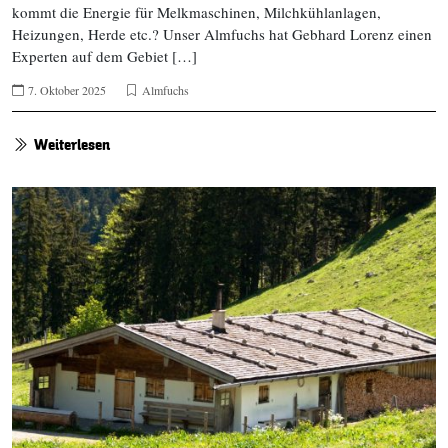
kommt die Energie für Melkmaschinen, Milchkühlanlagen,
Heizungen, Herde etc.? Unser Almfuchs hat Gebhard Lorenz einen
Experten auf dem Gebiet […]
7. Oktober 2025
Almfuchs
Weiterlesen