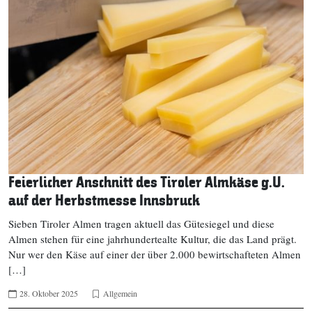
Feierlicher Anschnitt des Tiroler Almkäse g.U.
auf der Herbstmesse Innsbruck
Sieben Tiroler Almen tragen aktuell das Gütesiegel und diese
Almen stehen für eine jahrhundertealte Kultur, die das Land prägt.
Nur wer den Käse auf einer der über 2.000 bewirtschafteten Almen
[…]
28. Oktober 2025
Allgemein