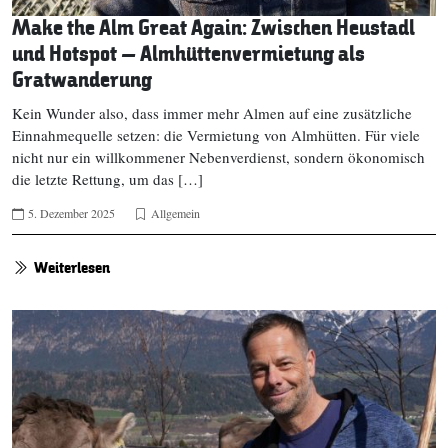
Make the Alm Great Again: Zwischen Heustadl
und Hotspot – Almhüttenvermietung als
Gratwanderung
Kein Wunder also, dass immer mehr Almen auf eine zusätzliche
Einnahmequelle setzen: die Vermietung von Almhütten. Für viele
nicht nur ein willkommener Nebenverdienst, sondern ökonomisch
die letzte Rettung, um das […]
5. Dezember 2025
Allgemein
Weiterlesen