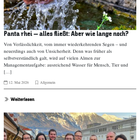
Panta rhei – alles fließt: Aber wie lange noch?
Von Verlässlichkeit, vom immer wiederkehrenden Segen – und
neuerdings auch von Unsicherheit. Denn was früher als
selbstverständlich galt, wird auf vielen Almen zur
Managementaufgabe: ausreichend Wasser für Mensch, Tier und
[…]
12. Mai 2026
Allgemein
Weiterlesen