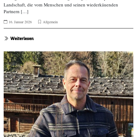
Landschaft, die vom Menschen und seinen wiederkäuenden
Partnern […]
16. Januar 2026
Allgemein
Weiterlesen