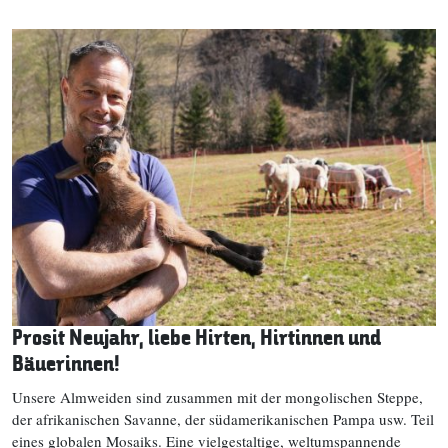
Prosit Neujahr, liebe Hirten, Hirtinnen und
Bäuerinnen!
Unsere Almweiden sind zusammen mit der mongolischen Steppe,
der afrikanischen Savanne, der südamerikanischen Pampa usw. Teil
eines globalen Mosaiks. Eine vielgestaltige, weltumspannende