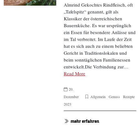
Almrind Gekochtes Rindfleisch, oft
„Tafelspitz“ genannt, gilt als
Klassiker der österreichischen
Bauernküche. Es war ursprünglich
ein Essen für besondere Anlässe und
im Tal verbreitet. Im Laufe der Zeit
hat es sich auch zu einem beliebten
Gericht in Traditionslokalen und
beim sonntäglichen Familienessen
entwickelt.Die Verbindung zur…
Read More
20.
Dezember
Allgemein
Genuss
Rezepte
2023
mehr erfahren