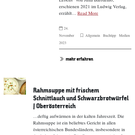
erschienen 2021 im Ludwig Verlag,
erzählt…
Read More
24.
November
Allgemein
Buchtipp
Medien
2023
mehr erfahren
Rahmsuppe mit frischem
Schnittlauch und Schwarzbrotwürfel
| Oberösterreich
…deftig aufwärmen in der kalten Jahreszeit. Die
Rahmsuppe ist ein beliebtes Gericht in allen
österreichischen Bundesländern, insbesondere in