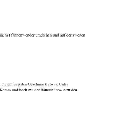
it einem Pfannenwender umdrehen und auf der zweiten
 bieten für jeden Geschmack etwas. Unter
 „Komm und koch mit der Bäuerin“ sowie zu den