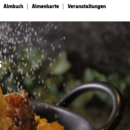
Almbuch
Almenkarte
Veranstaltungen
s