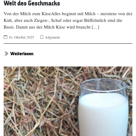
Welt des Geschmacks
Von der Milch zum KäseAlles beginnt mit Milch – meistens von der
Kuh, aber auch Ziegen-, Schaf oder sogar Büffelmilch sind die
Basis. Damit aus der Milch Käse wird braucht […]
16. Oktober 2025
Allgemein
Weiterlesen