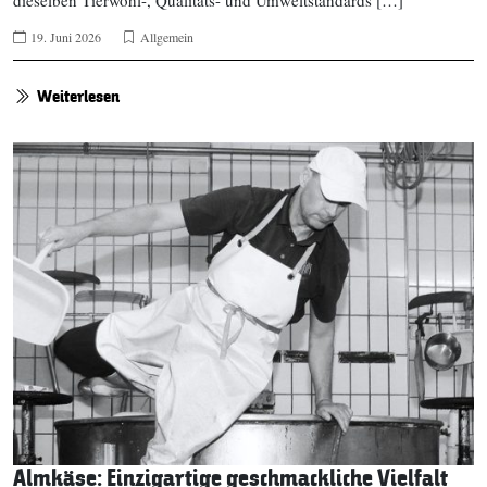
19. Juni 2026
Allgemein
Weiterlesen
Almkäse: Einzigartige geschmackliche Vielfalt