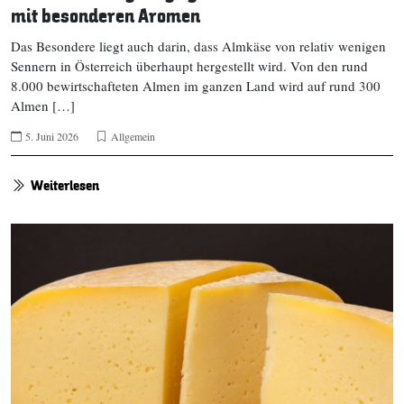
mit besonderen Aromen
Das Besondere liegt auch darin, dass Almkäse von relativ wenigen
Sennern in Österreich überhaupt hergestellt wird. Von den rund
8.000 bewirtschafteten Almen im ganzen Land wird auf rund 300
Almen […]
5. Juni 2026
Allgemein
Weiterlesen