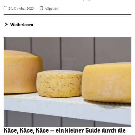
21. Oktober 2025
Allgemein
Weiterlesen
Käse, Käse, Käse – ein kleiner Guide durch die