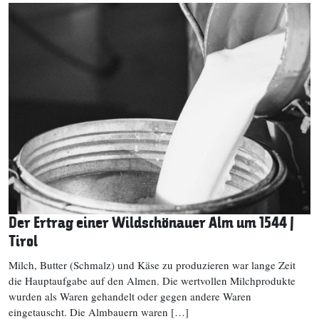
Der Ertrag einer Wildschönauer Alm um 1544 |
Tirol
Milch, Butter (Schmalz) und Käse zu produzieren war lange Zeit
die Hauptaufgabe auf den Almen. Die wertvollen Milchprodukte
wurden als Waren gehandelt oder gegen andere Waren
eingetauscht. Die Almbauern waren […]