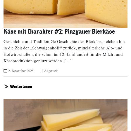
Käse mit Charakter #2: Pinzgauer Bierkäse
Geschichte und TraditionDie Geschichte des Bierkäses reichen bin
in die Zeit der „Schwaigenhöfe“ zurück, mittelalterliche Alp- und
Hofwirtschaften, die schon im 12. Jahrhundert für die Milch- und
Käseproduktion genutzt werden. […]
2. Dezember 2025
Allgemein
Weiterlesen