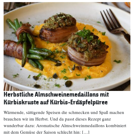
Herbstliche Almschweinemedaillons mit
Kürbiskruste auf Kürbis-Erdäpfelpüree
Wärmende, sättigende Speisen die schmecken und Spaß machen
brauchen wir im Herbst. Und da passt dieses Rezept ganz
wunderbar dazu: Aromatische Almschweinmedaillons kombiniert
mit dem Gemüse der Saison schlecht hin: […]