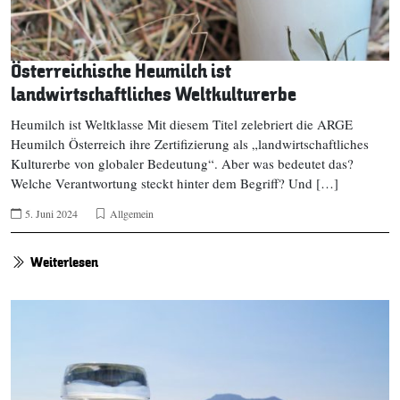
Österreichische Heumilch ist
landwirtschaftliches Weltkulturerbe
Heumilch ist Weltklasse Mit diesem Titel zelebriert die ARGE
Heumilch Österreich ihre Zertifizierung als „landwirtschaftliches
Kulturerbe von globaler Bedeutung“. Aber was bedeutet das?
Welche Verantwortung steckt hinter dem Begriff? Und […]
5. Juni 2024
Allgemein
Weiterlesen