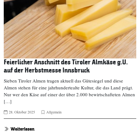
Feierlicher Anschnitt des Tiroler Almkäse g.U.
auf der Herbstmesse Innsbruck
Sieben Tiroler Almen tragen aktuell das Gütesiegel und diese
Almen stehen für eine jahrhundertealte Kultur, die das Land prägt.
Nur wer den Käse auf einer der über 2.000 bewirtschafteten Almen
[…]
28. Oktober 2025
Allgemein
Weiterlesen