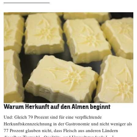
Warum Herkunft auf den Almen beginnt
Und: Gleich 79 Prozent sind für eine verpflichtende
Herkunftskennzeichnung in der Gastronomie und nicht weniger als
77 Prozent glauben nicht, dass Fleisch aus anderen Ländern
dieselben Tierwohl-, Qualitäts- und Umweltstandards […]