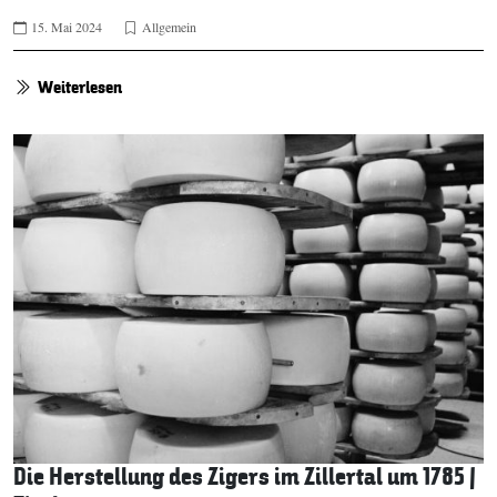
15. Mai 2024
Allgemein
Weiterlesen
Die Herstellung des Zigers im Zillertal um 1785 |