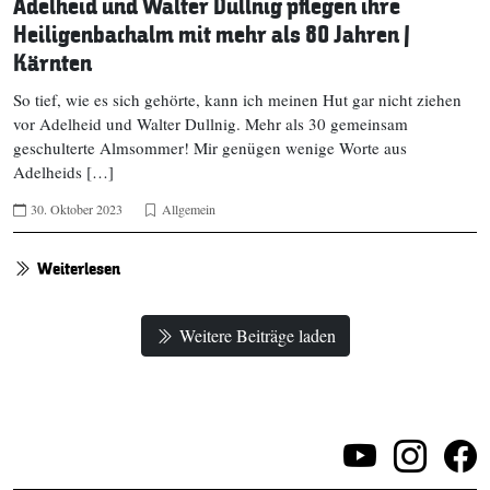
Adelheid und Walter Dullnig pflegen ihre
Heiligenbachalm mit mehr als 80 Jahren |
Kärnten
So tief, wie es sich gehörte, kann ich meinen Hut gar nicht ziehen
vor Adelheid und Walter Dullnig. Mehr als 30 gemeinsam
geschulterte Almsommer! Mir genügen wenige Worte aus
Adelheids […]
30. Oktober 2023
Allgemein
Weiterlesen
Weitere Beiträge laden