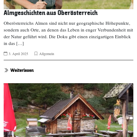
Almgeschichten aus Oberösterreich
Oberösterreichs Almen sind nicht nur geographische Höhepunkte,
sondern auch Orte, an denen das Leben in enger Verbundenheit mit
der Natur geführt wird. Die Doku gibt einen einzigartigen Einblick
in das […]
3. April 2025
Allgemein
Weiterlesen