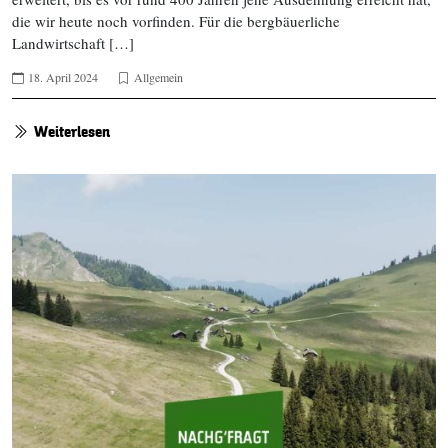
die wir heute noch vorfinden. Für die bergbäuerliche
Landwirtschaft […]
18. April 2024
Allgemein
Weiterlesen