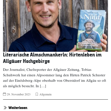
Literarische Almschmankerln: Hirtenleben im
Allgäuer Hochgebirge
Der Journalist, Chefreporter der Allgäuer Zeitung, Tobias
Schuhwerk hat einen Alpsommer lang den Hirten Patrick Schuster
auf der Einödsberg-Alpe oberhalb von Oberstdorf im Allgäu so oft
als möglich besucht. In […]
29. November 2023
Allgemein
Weiterlesen