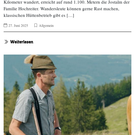
Kilometer wandert, erreicht auf rund 1.100. Metern die Jostalm der
Familie Hochreiter. Wandersleute können gerne Rast machen,
klassischen Hüttenbetrieb gibt es […]
27. Juni 2025
Allgemein
Weiterlesen