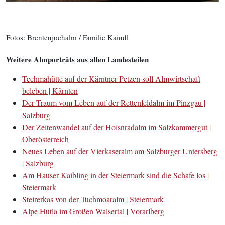
Fotos: Brentenjochalm / Familie Kaindl
Weitere Almporträts aus allen Landesteilen
Techmahütte auf der Kärntner Petzen soll Almwirtschaft
beleben | Kärnten
Der Traum vom Leben auf der Rettenfeldalm im Pinzgau |
Salzburg
Der Zeitenwandel auf der Hoisnradalm im Salzkammergut |
Oberösterreich
Neues Leben auf der Vierkaseralm am Salzburger Untersberg
| Salzburg
Am Hauser Kaibling in der Steiermark sind die Schafe los |
Steiermark
Steirerkas von der Tuchmoaralm | Steiermark
Alpe Hutla im Großen Walsertal | Vorarlberg