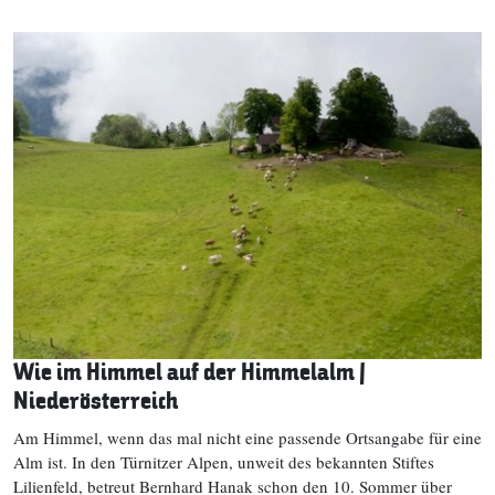
Wie im Himmel auf der Himmelalm |
Niederösterreich
Am Himmel, wenn das mal nicht eine passende Ortsangabe für eine
Alm ist. In den Türnitzer Alpen, unweit des bekannten Stiftes
Lilienfeld, betreut Bernhard Hanak schon den 10. Sommer über