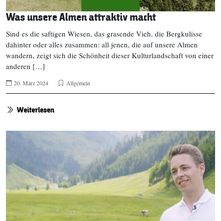
Was unsere Almen attraktiv macht
Sind es die saftigen Wiesen, das grasende Vieh, die Bergkulisse
dahinter oder alles zusammen: all jenen, die auf unsere Almen
wandern, zeigt sich die Schönheit dieser Kulturlandschaft von einer
anderen […]
20. März 2024
Allgemein
Weiterlesen