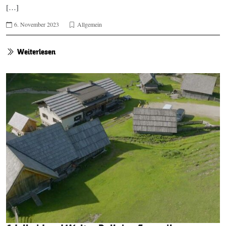
[…]
6. November 2023
Allgemein
Weiterlesen