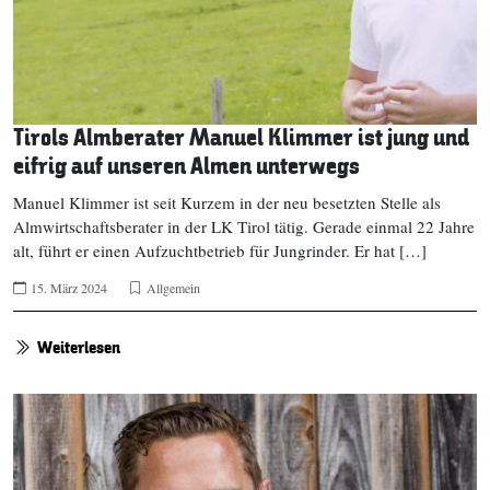
Tirols Almberater Manuel Klimmer ist jung und
eifrig auf unseren Almen unterwegs
Manuel Klimmer ist seit Kurzem in der neu besetzten Stelle als
Almwirtschaftsberater in der LK Tirol tätig. Gerade einmal 22 Jahre
alt, führt er einen Aufzuchtbetrieb für Jungrinder. Er hat […]
15. März 2024
Allgemein
Weiterlesen