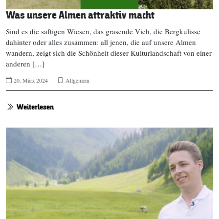
Was unsere Almen attraktiv macht
Sind es die saftigen Wiesen, das grasende Vieh, die Bergkulisse
dahinter oder alles zusammen: all jenen, die auf unsere Almen
wandern, zeigt sich die Schönheit dieser Kulturlandschaft von einer
anderen […]
20. März 2024
Allgemein
Weiterlesen