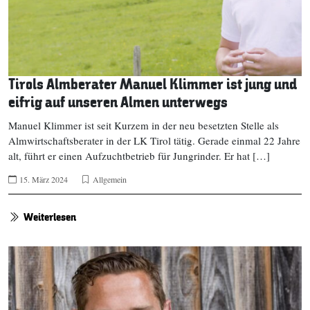
Tirols Almberater Manuel Klimmer ist jung und
eifrig auf unseren Almen unterwegs
Manuel Klimmer ist seit Kurzem in der neu besetzten Stelle als
Almwirtschaftsberater in der LK Tirol tätig. Gerade einmal 22 Jahre
alt, führt er einen Aufzuchtbetrieb für Jungrinder. Er hat […]
15. März 2024
Allgemein
Weiterlesen