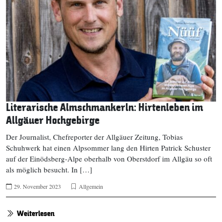
Literarische Almschmankerln: Hirtenleben im
Allgäuer Hochgebirge
Der Journalist, Chefreporter der Allgäuer Zeitung, Tobias
Schuhwerk hat einen Alpsommer lang den Hirten Patrick Schuster
auf der Einödsberg-Alpe oberhalb von Oberstdorf im Allgäu so oft
als möglich besucht. In […]
29. November 2023
Allgemein
Weiterlesen