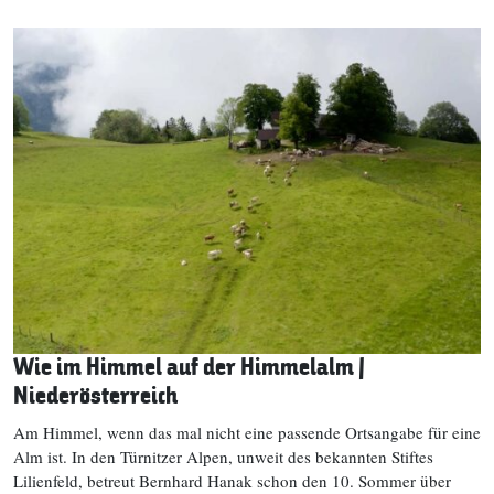
Wie im Himmel auf der Himmelalm |
Niederösterreich
Am Himmel, wenn das mal nicht eine passende Ortsangabe für eine
Alm ist. In den Türnitzer Alpen, unweit des bekannten Stiftes
Lilienfeld, betreut Bernhard Hanak schon den 10. Sommer über