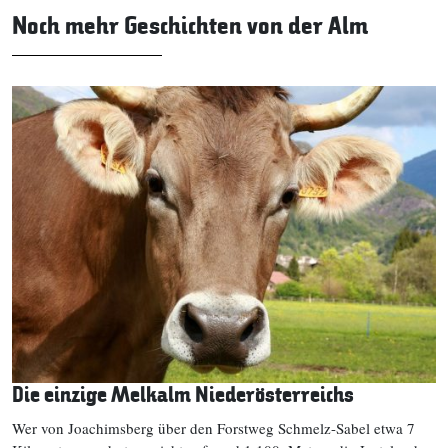
Noch mehr Geschichten von der Alm
Die einzige Melkalm Niederösterreichs
Wer von Joachimsberg über den Forstweg Schmelz-Sabel etwa 7