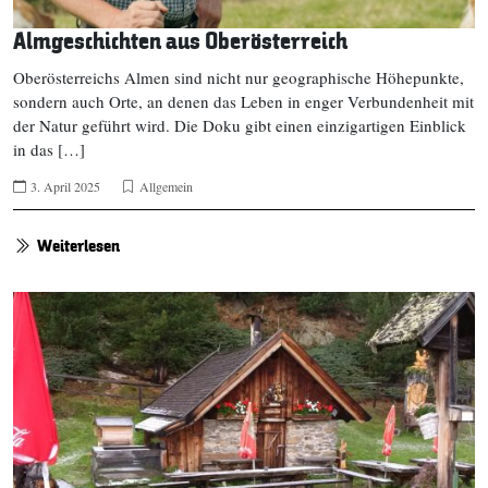
Almgeschichten aus Oberösterreich
Oberösterreichs Almen sind nicht nur geographische Höhepunkte,
sondern auch Orte, an denen das Leben in enger Verbundenheit mit
der Natur geführt wird. Die Doku gibt einen einzigartigen Einblick
in das […]
3. April 2025
Allgemein
Weiterlesen