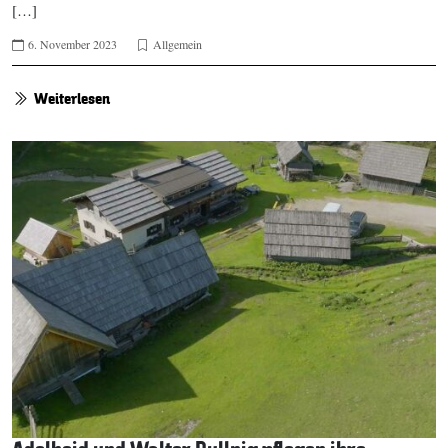
[…]
6. November 2023
Allgemein
Weiterlesen