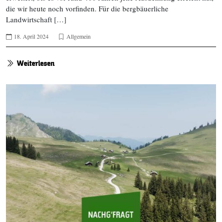
die wir heute noch vorfinden. Für die bergbäuerliche
Landwirtschaft […]
18. April 2024
Allgemein
Weiterlesen