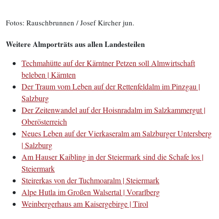
Fotos: Rauschbrunnen / Josef Kircher jun.
Weitere Almporträts aus allen Landesteilen
Techmahütte auf der Kärntner Petzen soll Almwirtschaft
beleben | Kärnten
Der Traum vom Leben auf der Rettenfeldalm im Pinzgau |
Salzburg
Der Zeitenwandel auf der Hoisnradalm im Salzkammergut |
Oberösterreich
Neues Leben auf der Vierkaseralm am Salzburger Untersberg
| Salzburg
Am Hauser Kaibling in der Steiermark sind die Schafe los |
Steiermark
Steirerkas von der Tuchmoaralm | Steiermark
Alpe Hutla im Großen Walsertal | Vorarlberg
Weinbergerhaus am Kaisergebirge | Tirol