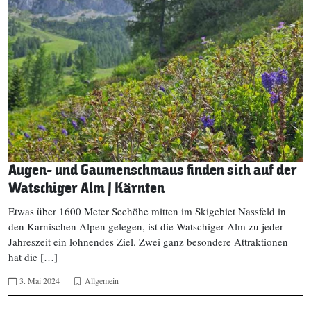
Augen- und Gaumenschmaus finden sich auf der
Watschiger Alm | Kärnten
Etwas über 1600 Meter Seehöhe mitten im Skigebiet Nassfeld in
den Karnischen Alpen gelegen, ist die Watschiger Alm zu jeder
Jahreszeit ein lohnendes Ziel. Zwei ganz besondere Attraktionen
hat die […]
3. Mai 2024
Allgemein