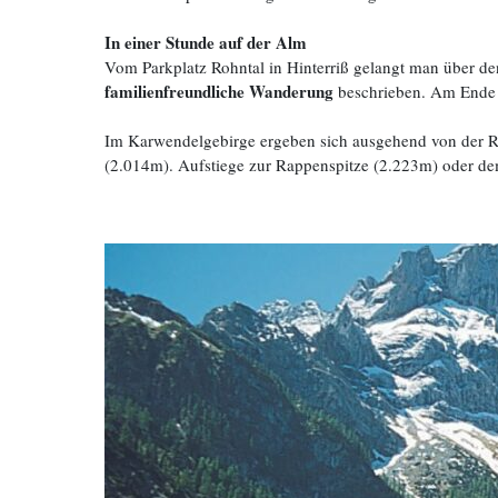
In einer Stunde auf der Alm
Vom Parkplatz Rohntal in Hinterriß gelangt man über de
familienfreundliche Wanderung
beschrieben. Am Ende d
Im Karwendelgebirge ergeben sich ausgehend von der R
(2.014m). Aufstiege zur Rappenspitze (2.223m) oder d