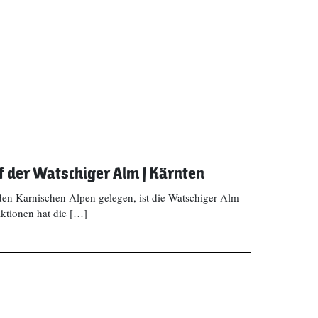
 der Watschiger Alm | Kärnten
den Karnischen Alpen gelegen, ist die Watschiger Alm
aktionen hat die […]