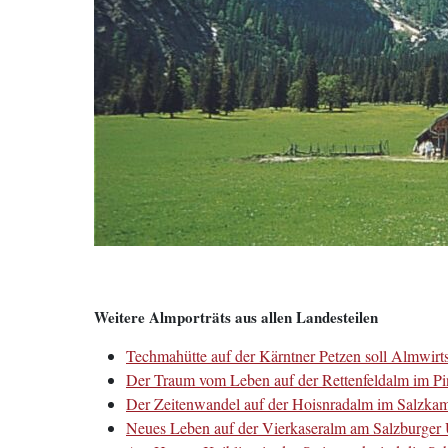
Weitere Almporträts aus allen Landesteilen
Techmahütte auf der Kärntner Petzen soll Almwirts
Der Traum vom Leben auf der Rettenfeldalm im Pi
Der Zeitenwandel auf der Hoisnradalm im Salzkam
Neues Leben auf der Vierkaseralm am Salzburger U