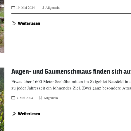
19. Mai 2024
Allgemein
Weiterlesen
Augen- und Gaumenschmaus finden sich auf
Etwas über 1600 Meter Seehöhe mitten im Skigebiet Nassfeld in 
zu jeder Jahreszeit ein lohnendes Ziel. Zwei ganz besondere Attr
3. Mai 2024
Allgemein
Weiterlesen