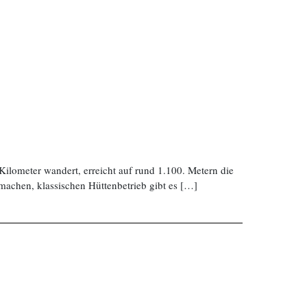
lometer wandert, erreicht auf rund 1.100. Metern die
machen, klassischen Hüttenbetrieb gibt es […]