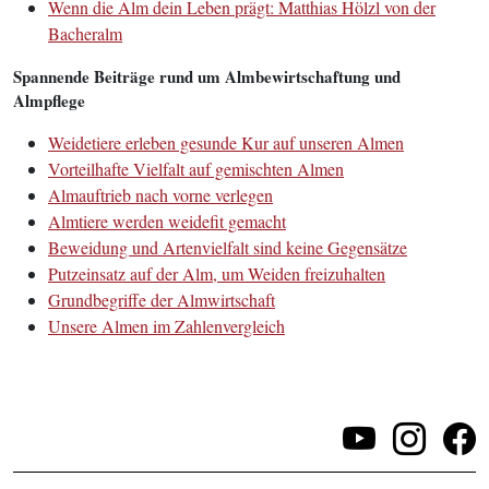
Wenn die Alm dein Leben prägt: Matthias Hölzl von der
Bacheralm
Spannende Beiträge rund um Almbewirtschaftung und
Almpflege
Weidetiere erleben gesunde Kur auf unseren Almen
Vorteilhafte Vielfal
t
auf gemischten Almen
Almauftrieb nach vorne verlegen
Almtiere werden weidefit gemacht
Beweidung und Artenvielfalt sind keine Gegensätze
Putzeinsatz auf der Alm, um Weiden freizuhalten
Grundbegriffe der Almwirtschaft
Unsere Almen im Zahlenvergleich