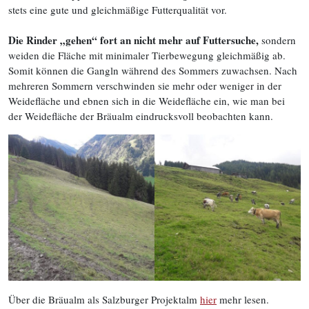
stets eine gute und gleichmäßige Futterqualität vor.
Die Rinder „gehen“ fort an nicht mehr auf Futtersuche,
sondern
weiden die Fläche mit minimaler Tierbewegung gleichmäßig ab.
Somit können die Gangln während des Sommers zuwachsen. Nach
mehreren Sommern verschwinden sie mehr oder weniger in der
Weidefläche und ebnen sich in die Weidefläche ein, wie man bei
der Weidefläche der Bräualm eindrucksvoll beobachten kann.
Über die Bräualm als Salzburger Projektalm
hier
mehr lesen.