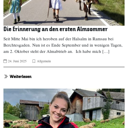
Die Erinnerung an den ersten Almsommer
Seit Mitte Mai bin ich heroben auf der Halsalm in Ramsau bei
Berchtesgaden. Nun ist es Ende September und in wenigen Tagen,
am 2. Oktober steht der Almabtrieb an. Ich habe mich […]
24. Juni 2025
Allgemein
Weiterlesen