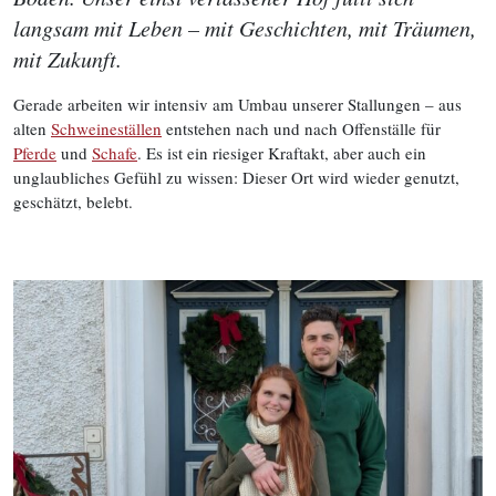
langsam mit Leben – mit Geschichten, mit Träumen,
mit Zukunft.
Gerade arbeiten wir intensiv am Umbau unserer Stallungen – aus
alten
Schweineställen
entstehen nach und nach Offenställe für
Pferde
und
Schafe
. Es ist ein riesiger Kraftakt, aber auch ein
unglaubliches Gefühl zu wissen: Dieser Ort wird wieder genutzt,
geschätzt, belebt.