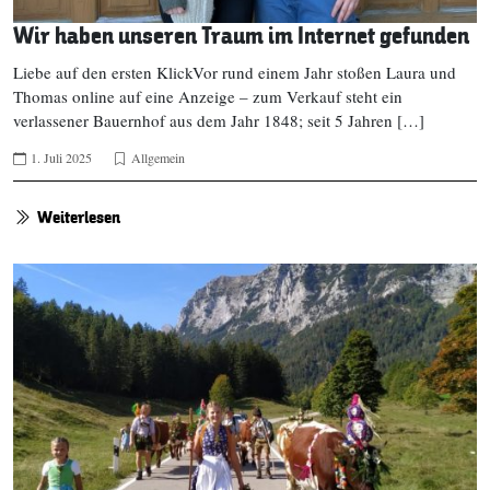
Wir haben unseren Traum im Internet gefunden
Liebe auf den ersten KlickVor rund einem Jahr stoßen Laura und
Thomas online auf eine Anzeige – zum Verkauf steht ein
verlassener Bauernhof aus dem Jahr 1848; seit 5 Jahren […]
1. Juli 2025
Allgemein
Weiterlesen