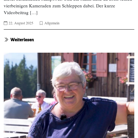
vierbeinigen Kameraden zum Schleppen dabei. Der kurze
Videobeitrag […]
22. August 2025
Allgemein
Weiterlesen