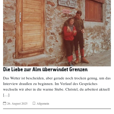
Die Liebe zur Alm überwindet Grenzen
Das Wetter ist bescheiden, aber gerade noch trocken genug, um das
Interview draußen zu beginnen. Im Verlauf des Gespräches
wechseln wir aber in die warme Stube. Christel, du arbeitest aktuell
[…]
26. August 2025
Allgemein