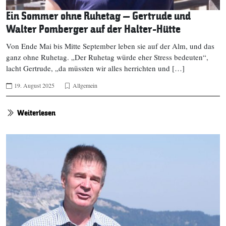
Ein Sommer ohne Ruhetag – Gertrude und
Walter Pomberger auf der Halter-Hütte
Von Ende Mai bis Mitte September leben sie auf der Alm, und das
ganz ohne Ruhetag. „Der Ruhetag würde eher Stress bedeuten“,
lacht Gertrude, „da müssten wir alles herrichten und […]
19. August 2025
Allgemein
Weiterlesen