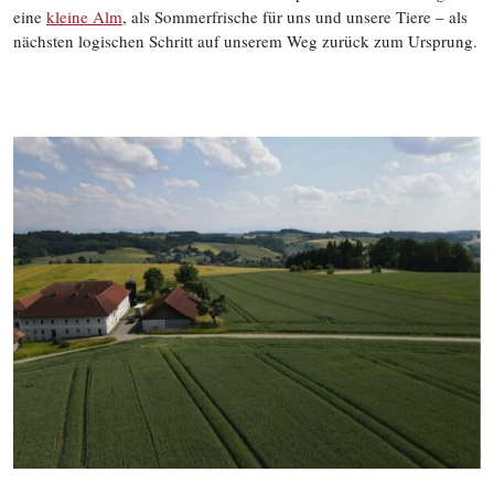
eine
kleine Alm
, als Sommerfrische für uns und unsere Tiere – als
nächsten logischen Schritt auf unserem Weg zurück zum Ursprung.