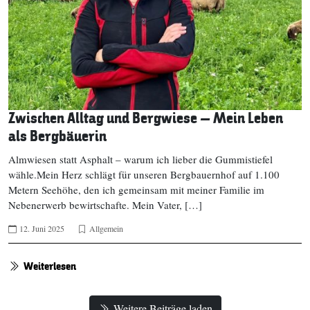
Zwischen Alltag und Bergwiese – Mein Leben
als Bergbäuerin
Almwiesen statt Asphalt – warum ich lieber die Gummistiefel
wähle.Mein Herz schlägt für unseren Bergbauernhof auf 1.100
Metern Seehöhe, den ich gemeinsam mit meiner Familie im
Nebenerwerb bewirtschafte. Mein Vater, […]
12. Juni 2025
Allgemein
Weiterlesen
Weitere Beiträge laden