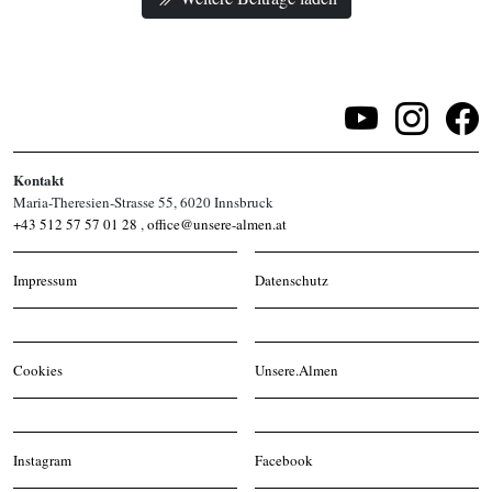
Kontakt
Maria-Theresien-Strasse 55, 6020 Innsbruck
+43 512 57 57 01 28
,
office@unsere-almen.at
Impressum
Datenschutz
Cookies
Unsere.Almen
Instagram
Facebook