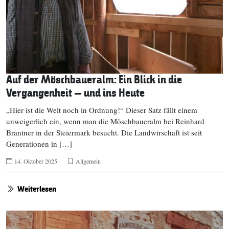
Auf der Möschbaueralm: Ein Blick in die
Vergangenheit – und ins Heute
„Hier ist die Welt noch in Ordnung!“ Dieser Satz fällt einem
unweigerlich ein, wenn man die Möschbaueralm bei Reinhard
Brantner in der Steiermark besucht. Die Landwirschaft ist seit
Generationen in […]
14. Oktober 2025
Allgemein
Weiterlesen