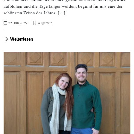
aufblühen und die Tage länger werden, beginnt für uns eine der
schönsten Zeiten des Jahres: […]
22. Juli 2025
Allgemein
Weiterlesen