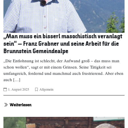
„Man muss ein bisserl masochistisch veranlagt
sein“ – Franz Grabner und seine Arbeit für die
Brunnstein Gemeindealpe
„Die Entlohnung ist schlecht, der Aufwand groß – das muss man
schon wollen“, sagt er mit einem Grinsen. Seine Tätigkeit sei
umfangreich, fordernd und manchmal auch frustrierend. Aber eben
auch […]
1. August 2025
Allgemein
Weiterlesen