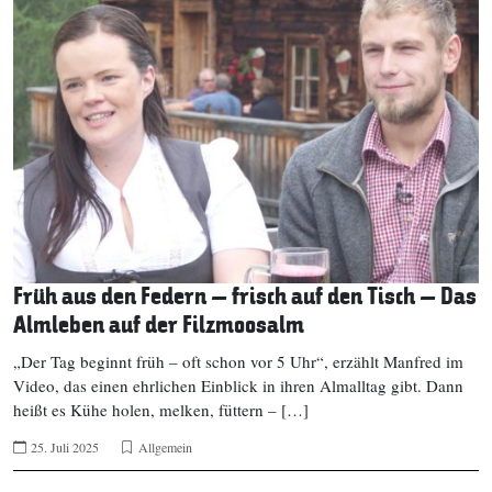
Früh aus den Federn – frisch auf den Tisch – Das
Almleben auf der Filzmoosalm
„Der Tag beginnt früh – oft schon vor 5 Uhr“, erzählt Manfred im
Video, das einen ehrlichen Einblick in ihren Almalltag gibt. Dann
heißt es Kühe holen, melken, füttern – […]
25. Juli 2025
Allgemein