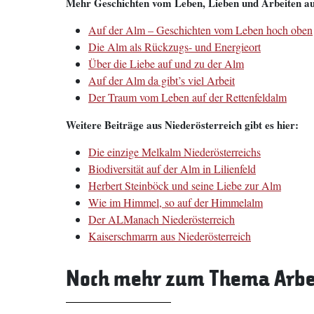
Mehr Geschichten vom Leben, Lieben und Arbeiten auf
Auf der Alm – Geschichten vom Leben hoch oben
Die Alm als Rückzugs- und Energieort
Über die Liebe auf und zu der Alm
Auf der Alm da gibt’s viel Arbeit
Der Traum vom Leben auf der Rettenfeldalm
Weitere Beiträge aus Niederösterreich gibt es hier:
Die einzige Melkalm Niederösterreichs
Biodiversität auf der Alm in Lilienfeld
Herbert Steinböck und seine Liebe zur Alm
Wie im Himmel, so auf der Himmelalm
Der ALManach Niederösterreich
Kaiserschmarrn aus Niederösterreich
Noch mehr zum Thema Arbei