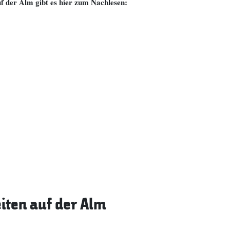
 der Alm gibt es hier zum Nachlesen:
ten auf der Alm