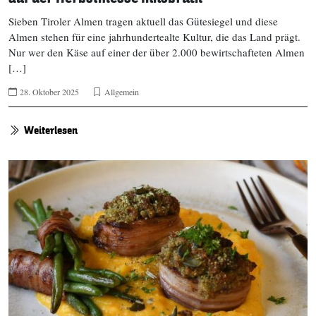
Sieben Tiroler Almen tragen aktuell das Gütesiegel und diese
Almen stehen für eine jahrhundertealte Kultur, die das Land prägt.
Nur wer den Käse auf einer der über 2.000 bewirtschafteten Almen
[…]
28. Oktober 2025
Allgemein
Weiterlesen