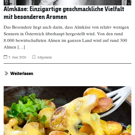
Almkäse: Einzigartige geschmackliche Vielfalt
mit besonderen Aromen
Das Besondere liegt auch darin, dass Almkäse von relativ wenigen
Sennern in Österreich überhaupt hergestellt wird. Von den rund
8.000 bewirtschafteten Almen im ganzen Land wird auf rund 300
Almen […]
5. Juni 2026
Allgemein
Weiterlesen