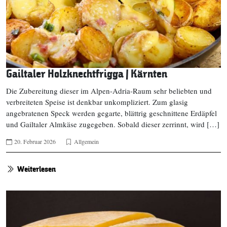
Gailtaler Holzknechtfrigga | Kärnten
Die Zubereitung dieser im Alpen-Adria-Raum sehr beliebten und
verbreiteten Speise ist denkbar unkompliziert. Zum glasig
angebratenen Speck werden gegarte, blättrig geschnittene Erdäpfel
und Gailtaler Almkäse zugegeben. Sobald dieser zerrinnt, wird […]
20. Februar 2026
Allgemein
Weiterlesen