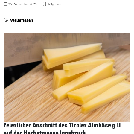
25. November 2025
Allgemein
Weiterlesen
Feierlicher Anschnitt des Tiroler Almkäse g.U.
auf der Herbstmesse Innsbruck