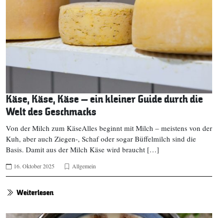
Käse, Käse, Käse – ein kleiner Guide durch die
Welt des Geschmacks
Von der Milch zum KäseAlles beginnt mit Milch – meistens von der
Kuh, aber auch Ziegen-, Schaf oder sogar Büffelmilch sind die
Basis. Damit aus der Milch Käse wird braucht […]
16. Oktober 2025
Allgemein
Weiterlesen