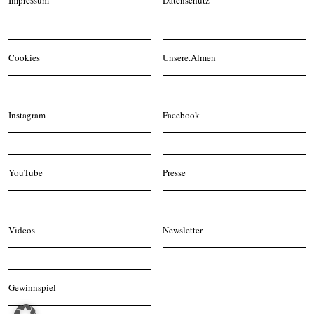
Cookies
Unsere.Almen
Instagram
Facebook
YouTube
Presse
Videos
Newsletter
Gewinnspiel