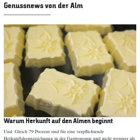
Genussnews von der Alm
Warum Herkunft auf den Almen beginnt
Und: Gleich 79 Prozent sind für eine verpflichtende
Herkunftskennzeichnung in der Gastronomie und nicht weniger als