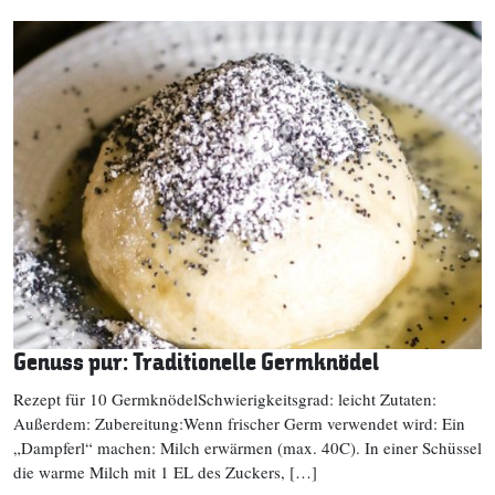
Genuss pur: Traditionelle Germknödel
Rezept für 10 GermknödelSchwierigkeitsgrad: leicht Zutaten:
Außerdem: Zubereitung:Wenn frischer Germ verwendet wird: Ein
„Dampferl“ machen: Milch erwärmen (max. 40C). In einer Schüssel
die warme Milch mit 1 EL des Zuckers, […]