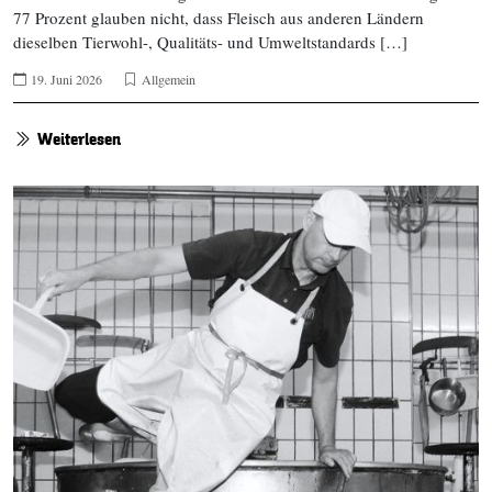
77 Prozent glauben nicht, dass Fleisch aus anderen Ländern
dieselben Tierwohl-, Qualitäts- und Umweltstandards […]
19. Juni 2026
Allgemein
Weiterlesen