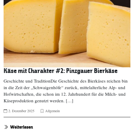
Käse mit Charakter #2: Pinzgauer Bierkäse
Geschichte und TraditionDie Geschichte des Bierkäses reichen bin
in die Zeit der „Schwaigenhöfe“ zurück, mittelalterliche Alp- und
Hofwirtschaften, die schon im 12. Jahrhundert für die Milch- und
Käseproduktion genutzt werden. […]
2. Dezember 2025
Allgemein
Weiterlesen