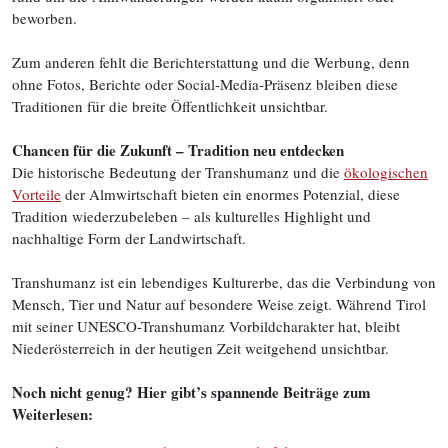
beworben.
Zum anderen fehlt die Berichterstattung und die Werbung, denn
ohne Fotos, Berichte oder Social-Media-Präsenz bleiben diese
Traditionen für die breite Öffentlichkeit unsichtbar.
Chancen für die Zukunft – Tradition neu entdecken
Die historische Bedeutung der Transhumanz und die
ökologischen
Vorteile
der Almwirtschaft bieten ein enormes Potenzial, diese
Tradition wiederzubeleben – als kulturelles Highlight und
nachhaltige Form der Landwirtschaft.
Transhumanz ist ein lebendiges Kulturerbe, das die Verbindung von
Mensch, Tier und Natur auf besondere Weise zeigt. Während Tirol
mit seiner UNESCO-Transhumanz Vorbildcharakter hat, bleibt
Niederösterreich in der heutigen Zeit weitgehend unsichtbar.
Noch nicht genug? Hier gibt’s spannende Beiträge zum
Weiterlesen: