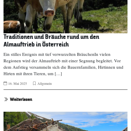
Traditionen und Bräuche rund um den
Almauftrieb in Österreich
Ein stilles Ereignis mit tief verwurzelten BräuchenIn vielen
Regionen wird der Almauftrieb mit einer Segnung begleitet. Vor
dem Aufstieg versammeln sich die Bauernfamilien, Hirtinnen und
Hirten mit ihren Tieren, um […]
16. Mai 2025
Allgemein
Weiterlesen