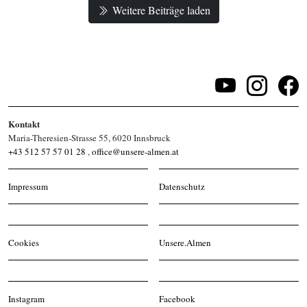
Weitere Beiträge laden
Kontakt
Maria-Theresien-Strasse 55, 6020 Innsbruck
+43 512 57 57 01 28
,
office@unsere-almen.at
Impressum
Datenschutz
Cookies
Unsere.Almen
Instagram
Facebook