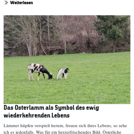
Weiterlesen
Das Osterlamm als Symbol des ewig
wiederkehrenden Lebens
Lämmer hüpfen verspielt herum, freuen sich ihres Lebens, so sehe
ich es jedenfalls. Was für ein herzerfrischendes Bild. Österliche