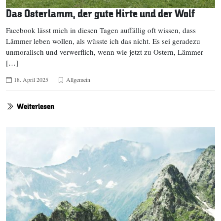
Das Osterlamm, der gute Hirte und der Wolf
Facebook lässt mich in diesen Tagen auffällig oft wissen, dass
Lämmer leben wollen, als wüsste ich das nicht. Es sei geradezu
unmoralisch und verwerflich, wenn wie jetzt zu Ostern, Lämmer
[…]
18. April 2025
Allgemein
Weiterlesen