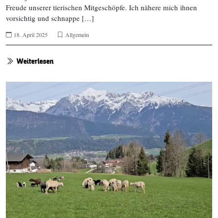
Freude unserer tierischen Mitgeschöpfe. Ich nähere mich ihnen
vorsichtig und schnappe […]
18. April 2025
Allgemein
Weiterlesen