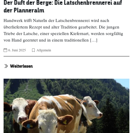
Der Duft der Berge: Die Latschenbrennerei auf
der Planneralm
Handwerk trifft NaturIn der Latschenbrennerei wird nach
überliefertem Rezept und alter Tradition gearbeitet. Die jungen
Triebe der Latsche, einer speziellen Kiefernart, werden sorgfältig
von Hand geerntet und in einem traditionellen […]
6. Juni 2025
Allgemein
Weiterlesen