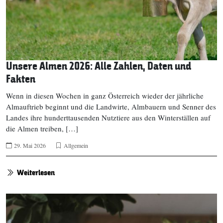
Unsere Almen 2026: Alle Zahlen, Daten und
Fakten
Wenn in diesen Wochen in ganz Österreich wieder der jährliche
Almauftrieb beginnt und die Landwirte, Almbauern und Senner des
Landes ihre hunderttausenden Nutztiere aus den Winterställen auf
die Almen treiben, […]
29. Mai 2026
Allgemein
Weiterlesen