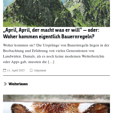
„April, April, der macht was er will“ – oder:
Woher kommen eigentlich Bauernregeln?
Woher kommen sie? Die Ursprünge von Bauernregeln liegen in der
Beobachtung und Erfahrung von vielen Generationen von
Landwirten. Damals, als es noch keine modernen Wetterberichte
oder Apps gab, mussten die […]
11. April 2025
Allgemein
Weiterlesen