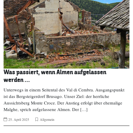
Was passiert, wenn Almen aufgelassen
werden …
Unterwegs in einem Seitental des Val di Cembra. Ausgangspunkt
ist das Bergsteigerdorf Brusago. Unser Ziel: der herrliche
Aussichtsberg Monte Croce. Der Anstieg erfolgt über ehemalige
Malghe, sprich aufgelassene Almen. Der […]
25. April 2025
Allgemein