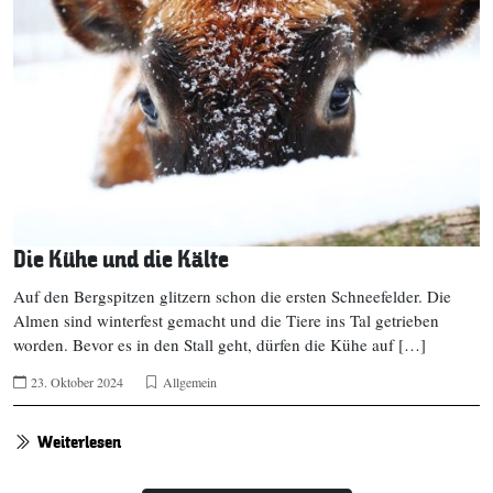
Die Kühe und die Kälte
Auf den Bergspitzen glitzern schon die ersten Schneefelder. Die
Almen sind winterfest gemacht und die Tiere ins Tal getrieben
worden. Bevor es in den Stall geht, dürfen die Kühe auf […]
23. Oktober 2024
Allgemein
Weiterlesen