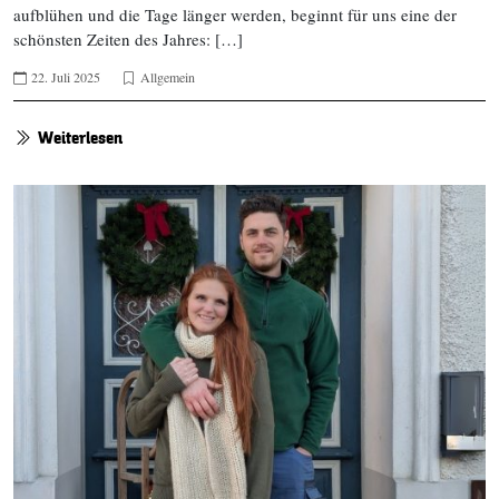
aufblühen und die Tage länger werden, beginnt für uns eine der
schönsten Zeiten des Jahres: […]
22. Juli 2025
Allgemein
Weiterlesen