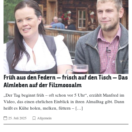
Früh aus den Federn – frisch auf den Tisch – Das
Almleben auf der Filzmoosalm
„Der Tag beginnt früh – oft schon vor 5 Uhr“, erzählt Manfred im
Video, das einen ehrlichen Einblick in ihren Almalltag gibt. Dann
heißt es Kühe holen, melken, füttern – […]
25. Juli 2025
Allgemein