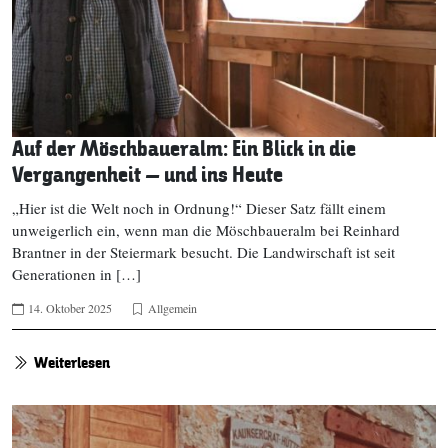
Auf der Möschbaueralm: Ein Blick in die
Vergangenheit – und ins Heute
„Hier ist die Welt noch in Ordnung!“ Dieser Satz fällt einem
unweigerlich ein, wenn man die Möschbaueralm bei Reinhard
Brantner in der Steiermark besucht. Die Landwirschaft ist seit
Generationen in […]
14. Oktober 2025
Allgemein
Weiterlesen