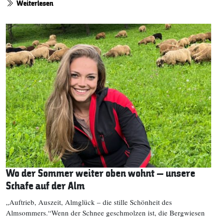
Weiterlesen
Wo der Sommer weiter oben wohnt – unsere
Schafe auf der Alm
„Auftrieb, Auszeit, Almglück – die stille Schönheit des
Almsommers.“Wenn der Schnee geschmolzen ist, die Bergwiesen