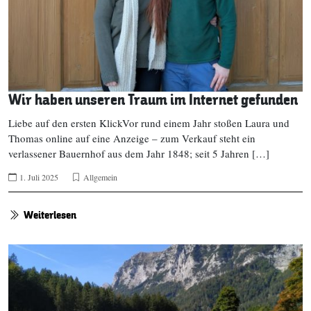
Wir haben unseren Traum im Internet gefunden
Liebe auf den ersten KlickVor rund einem Jahr stoßen Laura und
Thomas online auf eine Anzeige – zum Verkauf steht ein
verlassener Bauernhof aus dem Jahr 1848; seit 5 Jahren […]
1. Juli 2025
Allgemein
Weiterlesen