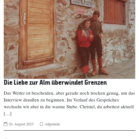
Die Liebe zur Alm überwindet Grenzen
Das Wetter ist bescheiden, aber gerade noch trocken genug, um das
Interview draußen zu beginnen. Im Verlauf des Gespräches
wechseln wir aber in die warme Stube. Christel, du arbeitest aktuell
[…]
26. August 2025
Allgemein