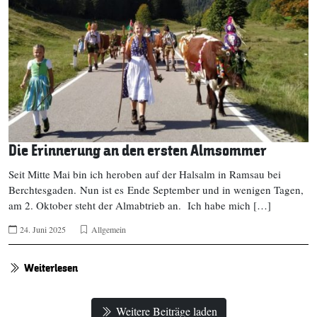
Die Erinnerung an den ersten Almsommer
Seit Mitte Mai bin ich heroben auf der Halsalm in Ramsau bei
Berchtesgaden. Nun ist es Ende September und in wenigen Tagen,
am 2. Oktober steht der Almabtrieb an. Ich habe mich […]
24. Juni 2025
Allgemein
Weiterlesen
Weitere Beiträge laden