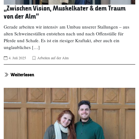
„Zwischen Vision, Muskelkater & dem Traum
von der Alm“
Gerade arbeiten wir intensiv am Umbau unserer Stallungen – aus
alten Schweineställen entstehen nach und nach Offenställe für
Pferde und Schafe. Es ist ein riesiger Kraftakt, aber auch ein
unglaubliches […]
4. Juli 2025
Arbeiten auf der Alm
Weiterlesen