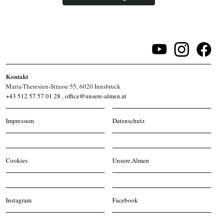
Kontakt
Maria-Theresien-Strasse 55, 6020 Innsbruck
+43 512 57 57 01 28
,
office@unsere-almen.at
Impressum
Datenschutz
Cookies
Unsere.Almen
Instagram
Facebook