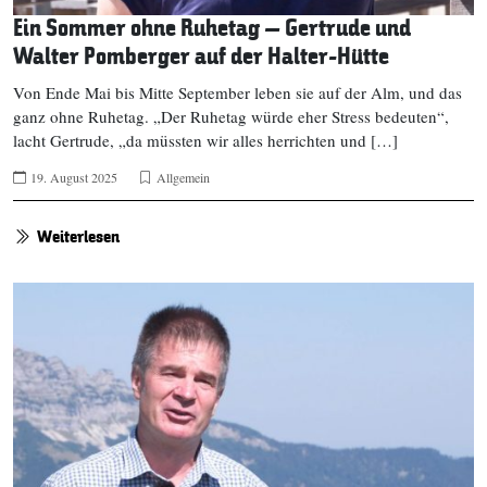
Ein Sommer ohne Ruhetag – Gertrude und
Walter Pomberger auf der Halter-Hütte
Von Ende Mai bis Mitte September leben sie auf der Alm, und das
ganz ohne Ruhetag. „Der Ruhetag würde eher Stress bedeuten“,
lacht Gertrude, „da müssten wir alles herrichten und […]
19. August 2025
Allgemein
Weiterlesen