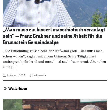
„Man muss ein bisserl masochistisch veranlagt
sein“ – Franz Grabner und seine Arbeit für die
Brunnstein Gemeindealpe
„Die Entlohnung ist schlecht, der Aufwand groß – das muss man
schon wollen“, sagt er mit einem Grinsen. Seine Tätigkeit sei
umfangreich, fordernd und manchmal auch frustrierend. Aber eben
auch […]
1. August 2025
Allgemein
Weiterlesen