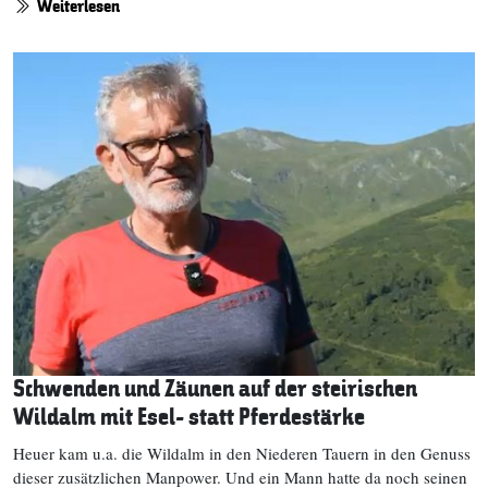
Weiterlesen
Schwenden und Zäunen auf der steirischen
Wildalm mit Esel- statt Pferdestärke
Heuer kam u.a. die Wildalm in den Niederen Tauern in den Genuss
dieser zusätzlichen Manpower. Und ein Mann hatte da noch seinen