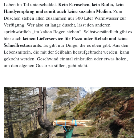
Kein Fernsehen, kein Radio, kein
Leben im Tal unterscheidet.
Handyempfang und somit auch keine sozialen Medien
. Zum
Duschen stehen allen zusammen nur 300 Liter Warmwasser zur
Verfügung. Wer also zu lange duscht, lässt den anderen
sprichwörtlich „im kalten Regen stehen“. Selbstverständlich gibt es
keinen Lieferservice für Pizza oder Kebab und keine
hier auch
Schnellrestaurants
. Es gibt nur Dinge, die es eben gibt. Aus den
Lebensmitteln, die mit der Seilbahn heraufgebracht werden, kann
gekocht werden. Geschwind einmal einkaufen oder etwas holen,
um den eigenen Gusto zu stillen, geht nicht.