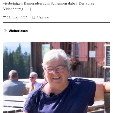
vierbeinigen Kameraden zum Schleppen dabei. Der kurze
Videobeitrag […]
22. August 2025
Allgemein
Weiterlesen