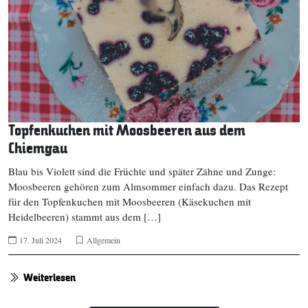
Topfenkuchen mit Moosbeeren aus dem
Chiemgau
Blau bis Violett sind die Früchte und später Zähne und Zunge:
Moosbeeren gehören zum Almsommer einfach dazu. Das Rezept
für den Topfenkuchen mit Moosbeeren (Käsekuchen mit
Heidelbeeren) stammt aus dem […]
17. Juli 2024
Allgemein
Weiterlesen