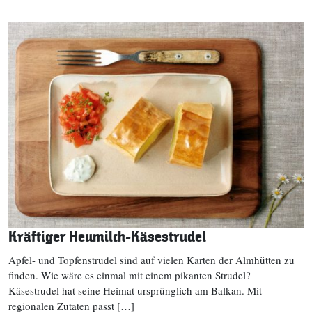
Kräftiger Heumilch-Käsestrudel
Apfel- und Topfenstrudel sind auf vielen Karten der Almhütten zu
finden. Wie wäre es einmal mit einem pikanten Strudel?
Käsestrudel hat seine Heimat ursprünglich am Balkan. Mit
regionalen Zutaten passt […]