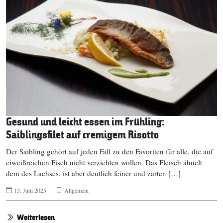
Gesund und leicht essen im Frühling:
Saiblingsfilet auf cremigem Risotto
Der Saibling gehört auf jeden Fall zu den Favoriten für alle, die auf
eiweißreichen Fisch nicht verzichten wollen. Das Fleisch ähnelt
dem des Lachses, ist aber deutlich feiner und zarter. […]
13. Juni 2025
Allgemein
Weiterlesen