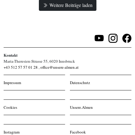
Weitere Beiträge laden
Kontakt
Maria-Theresien-Strasse 55, 6020 Innsbruck
+43 512 57 57 01 28
,
office@unsere-almen.at
Impressum
Datenschutz
Cookies
Unsere.Almen
Instagram
Facebook