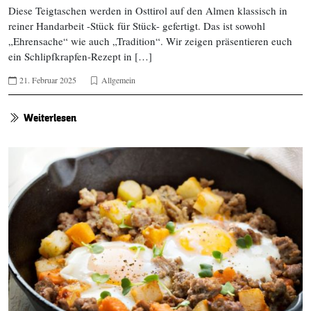
Diese Teigtaschen werden in Osttirol auf den Almen klassisch in
reiner Handarbeit -Stück für Stück- gefertigt. Das ist sowohl
„Ehrensache“ wie auch „Tradition“. Wir zeigen präsentieren euch
ein Schlipfkrapfen-Rezept in […]
21. Februar 2025
Allgemein
Weiterlesen