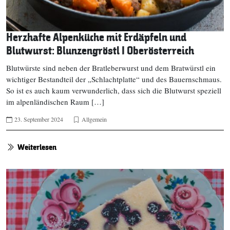
Herzhafte Alpenküche mit Erdäpfeln und
Blutwurst: Blunzengröstl I Oberösterreich
Blutwürste sind neben der Bratleberwurst und dem Bratwürstl ein
wichtiger Bestandteil der „Schlachtplatte“ und des Bauernschmaus.
So ist es auch kaum verwunderlich, dass sich die Blutwurst speziell
im alpenländischen Raum […]
23. September 2024
Allgemein
Weiterlesen