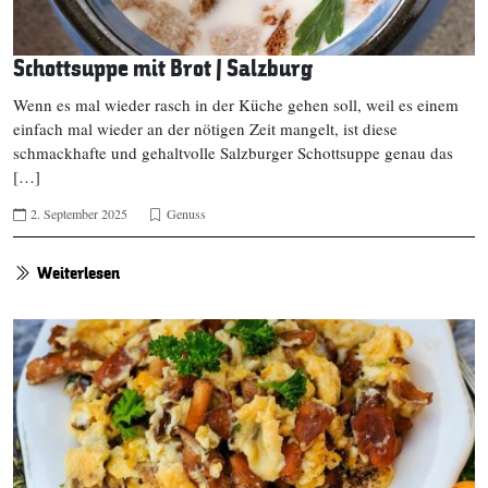
Schottsuppe mit Brot | Salzburg
Wenn es mal wieder rasch in der Küche gehen soll, weil es einem
einfach mal wieder an der nötigen Zeit mangelt, ist diese
schmackhafte und gehaltvolle Salzburger Schottsuppe genau das
[…]
2. September 2025
Genuss
Weiterlesen