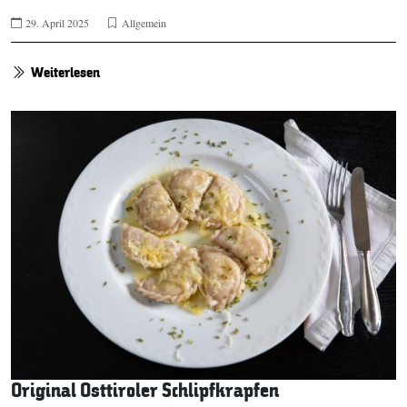
29. April 2025
Allgemein
Weiterlesen
Original Osttiroler Schlipfkrapfen