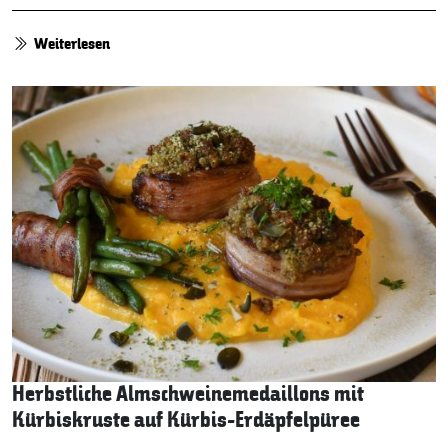
Weiterlesen
Herbstliche Almschweinemedaillons mit
Kürbiskruste auf Kürbis-Erdäpfelpüree