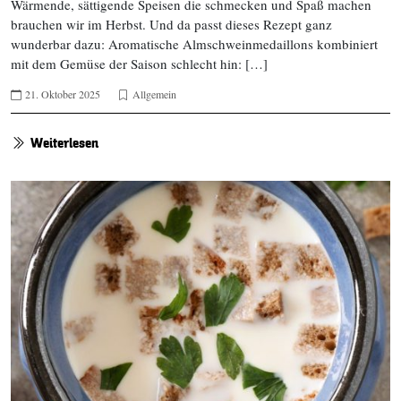
Wärmende, sättigende Speisen die schmecken und Spaß machen
brauchen wir im Herbst. Und da passt dieses Rezept ganz
wunderbar dazu: Aromatische Almschweinmedaillons kombiniert
mit dem Gemüse der Saison schlecht hin: […]
21. Oktober 2025
Allgemein
Weiterlesen