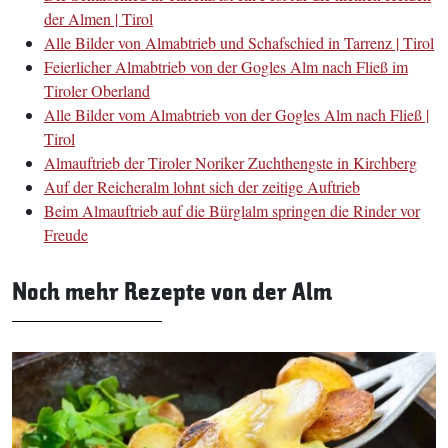
der Almen | Tirol
Alle Bilder von Almabtrieb und Schafschied in Tarrenz | Tirol
Feierlicher Almabtrieb von der Gogles Alm nach Fließ im
Tiroler Oberland
Alle Bilder vom Almabtrieb von der Gogles Alm nach Fließ |
Tirol
Almauftrieb der Tiroler Noriker Zuchthengste in Kirchberg
Auf der Reicheralm lohnt sich der zeitige Auftrieb
Beim Almauftrieb auf die Bürglalm springen die Rinder vor
Freude
Noch mehr Rezepte von der Alm