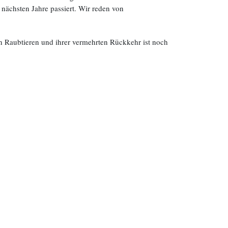
 nächsten Jahre passiert. Wir reden von
Raubtieren und ihrer vermehrten Rückkehr ist noch