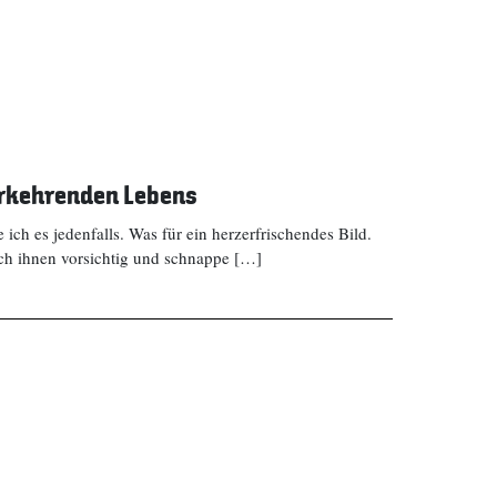
erkehrenden Lebens
ich es jedenfalls. Was für ein herzerfrischendes Bild.
ich ihnen vorsichtig und schnappe […]